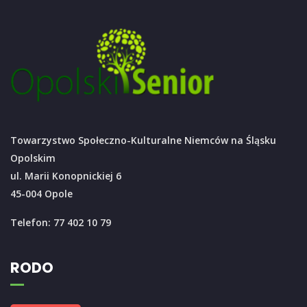
Towarzystwo Społeczno-Kulturalne Niemców na Śląsku
Opolskim
ul. Marii Konopnickiej 6
45-004 Opole
Telefon: 77 402 10 79
RODO