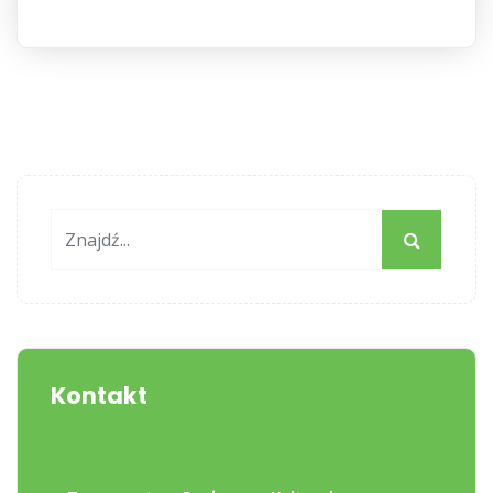
Kontakt