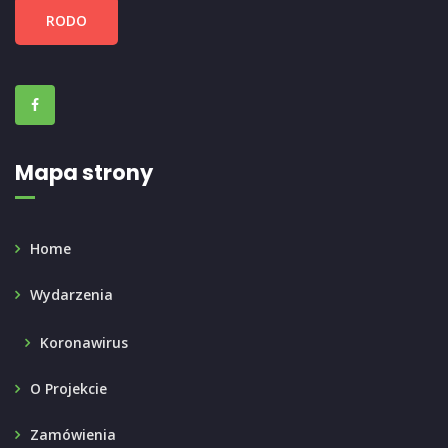
RODO
Mapa strony
Home
Wydarzenia
Koronawirus
O Projekcie
Zamówienia