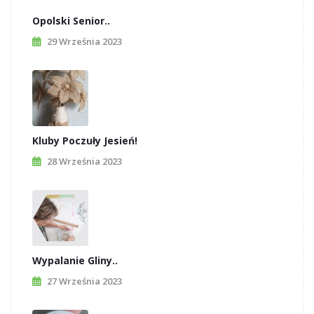
Opolski Senior..
29 Września 2023
Kluby Poczuły Jesień!
28 Września 2023
Wypalanie Gliny..
27 Września 2023