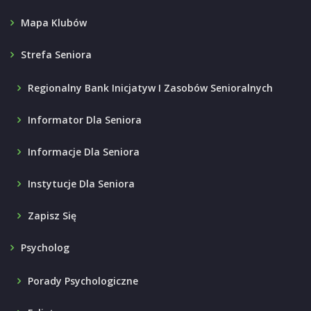
Mapa Klubów
Strefa Seniora
Regionalny Bank Inicjatyw I Zasobów Senioralnych
Informator Dla Seniora
Informacje Dla Seniora
Instytucje Dla Seniora
Zapisz Się
Psycholog
Porady Psychologiczne