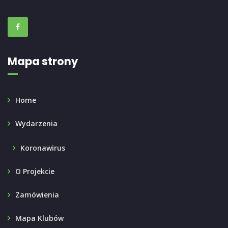
Mapa strony
Home
Wydarzenia
Koronawirus
O Projekcie
Zamówienia
Mapa Klubów