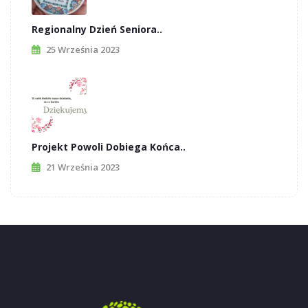
Regionalny Dzień Seniora..
25 Września 2023
Projekt Powoli Dobiega Końca..
21 Września 2023