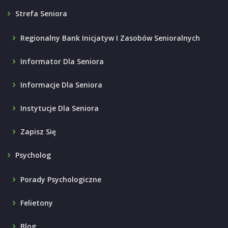
Strefa Seniora
Regionalny Bank Inicjatyw I Zasobów Senioralnych
Informator Dla Seniora
Informacje Dla Seniora
Instytucje Dla Seniora
Zapisz Się
Psycholog
Porady Psychologiczne
Felietony
Blog