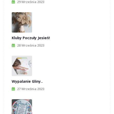
29 Września 2023
Kluby Poczuły Jesień!
28 Września 2023
Wypalanie Gliny..
27 Września 2023