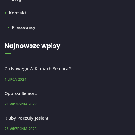
Kontakt
Pracownicy
Najnowsze wpisy
Co Nowego W Klubach Seniora?
1 LIPCA 2024
Opolski Senior..
29 WRZEŚNIA 2023
Kluby Poczuły Jesień!
28 WRZEŚNIA 2023