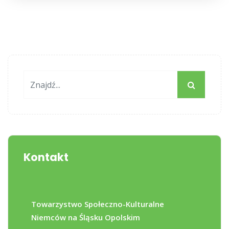
Kontakt
Towarzystwo Społeczno-Kulturalne
Niemców na Śląsku Opolskim