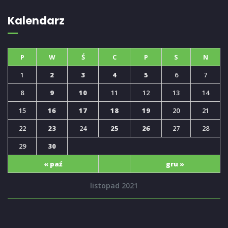
Kalendarz
P
W
Ś
C
P
S
N
1
2
3
4
5
6
7
8
9
10
11
12
13
14
15
16
17
18
19
20
21
22
23
24
25
26
27
28
29
30
« paź
gru »
listopad 2021