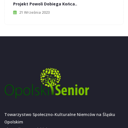
Projekt Powoli Dobiega Końca..
21 Września 2023
Towarzystwo Społeczno-Kulturalne Niemców na Śląsku
Opolskim