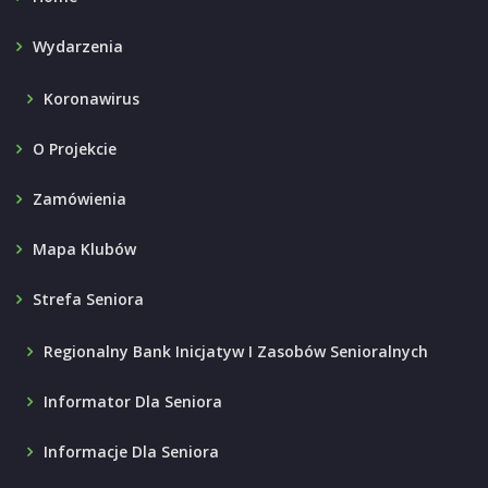
Wydarzenia
Koronawirus
O Projekcie
Zamówienia
Mapa Klubów
Strefa Seniora
Regionalny Bank Inicjatyw I Zasobów Senioralnych
Informator Dla Seniora
Informacje Dla Seniora