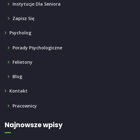
Instytucje Dla Seniora
Zapisz Się
Psycholog
Porady Psychologiczne
Felietony
Blog
Kontakt
Pracownicy
Najnowsze wpisy