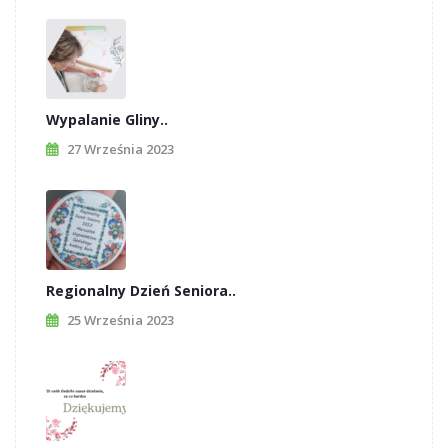
Wypalanie Gliny..
27 Września 2023
Regionalny Dzień Seniora..
25 Września 2023