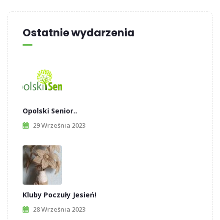
Ostatnie wydarzenia
Opolski Senior..
29 Września 2023
Kluby Poczuły Jesień!
28 Września 2023