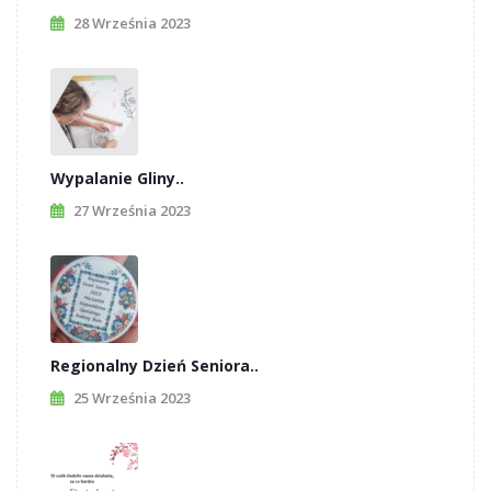
28 Września 2023
Wypalanie Gliny..
27 Września 2023
Regionalny Dzień Seniora..
25 Września 2023