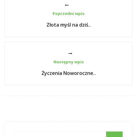
Poprzedni wpis
Złota myśl na dziś..
Następny wpis
Życzenia Noworoczne..