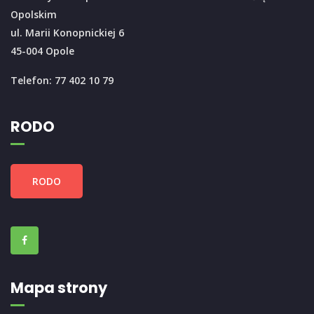
Opolskim
ul. Marii Konopnickiej 6
45-004 Opole
Telefon: 77 402 10 79
RODO
RODO
Mapa strony