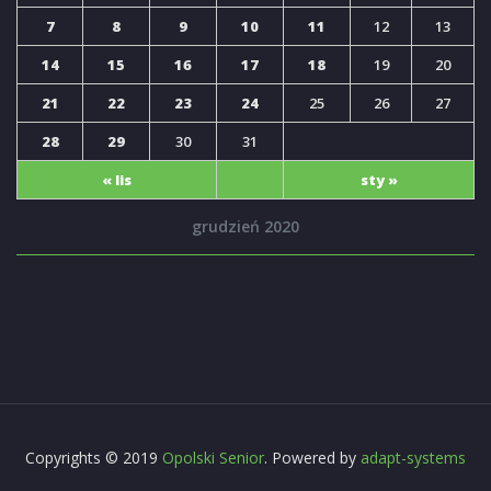
7
8
9
10
11
12
13
14
15
16
17
18
19
20
21
22
23
24
25
26
27
28
29
30
31
« lis
sty »
grudzień 2020
Copyrights © 2019
Opolski Senior
. Powered by
adapt-systems