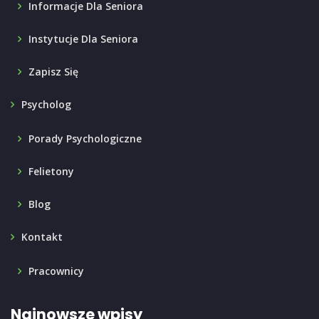
Informacje Dla Seniora
Instytucje Dla Seniora
Zapisz Się
Psycholog
Porady Psychologiczne
Felietony
Blog
Kontakt
Pracownicy
Najnowsze wpisy