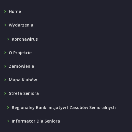
Home
Wydarzenia
Koronawirus
O Projekcie
Zamówienia
Mapa Klubów
Strefa Seniora
Regionalny Bank Inicjatyw I Zasobów Senioralnych
Informator Dla Seniora