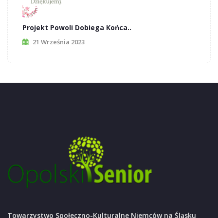
Projekt Powoli Dobiega Końca..
21 Września 2023
Towarzystwo Społeczno-Kulturalne Niemców na Śląsku