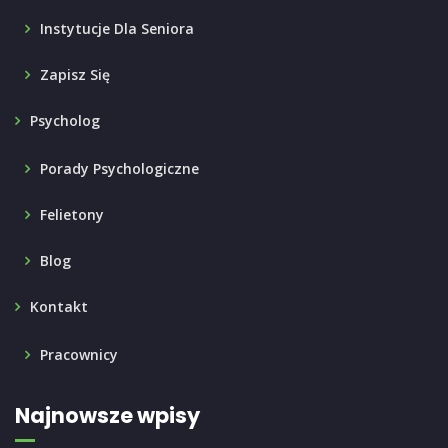
Instytucje Dla Seniora
Zapisz Się
Psycholog
Porady Psychologiczne
Felietony
Blog
Kontakt
Pracownicy
Najnowsze wpisy