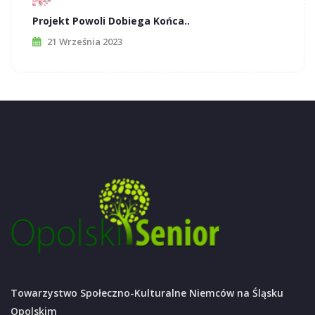
Projekt Powoli Dobiega Końca..
21 Września 2023
Towarzystwo Społeczno-Kulturalne Niemców na Śląsku
Opolskim