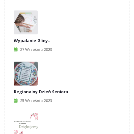
Wypalanie Gliny..
27 Września 2023
Regionalny Dzień Seniora..
25 Września 2023