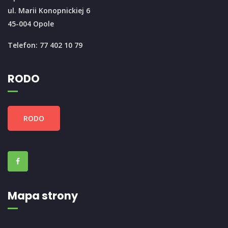
ul. Marii Konopnickiej 6
45-004 Opole
Telefon: 77 402 10 79
RODO
RODO
Mapa strony