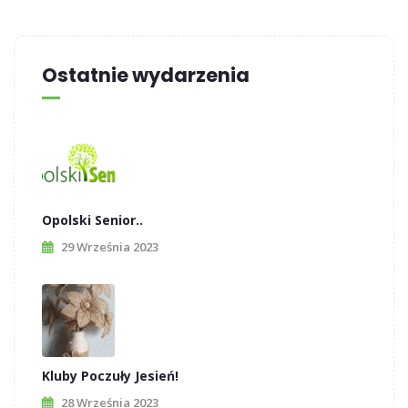
Ostatnie wydarzenia
Opolski Senior..
29 Września 2023
Kluby Poczuły Jesień!
28 Września 2023