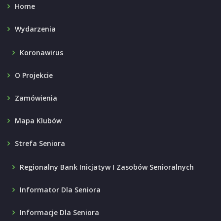
Home
Wydarzenia
Koronawirus
O Projekcie
Zamówienia
Mapa Klubów
Strefa Seniora
Regionalny Bank Inicjatyw I Zasobów Senioralnych
Informator Dla Seniora
Informacje Dla Seniora