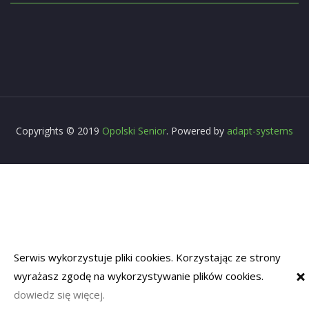
Copyrights © 2019
Opolski Senior
. Powered by
adapt-systems
Serwis wykorzystuje pliki cookies. Korzystając ze strony
wyrażasz zgodę na wykorzystywanie plików cookies.
dowiedz się więcej.