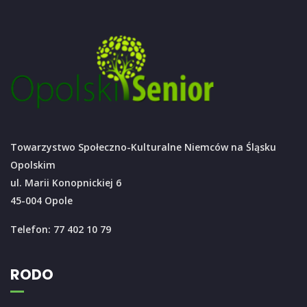
Towarzystwo Społeczno-Kulturalne Niemców na Śląsku
Opolskim
ul. Marii Konopnickiej 6
45-004 Opole
Telefon: 77 402 10 79
RODO