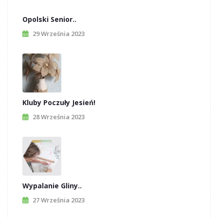
Opolski Senior..
29 Września 2023
Kluby Poczuły Jesień!
28 Września 2023
Wypalanie Gliny..
27 Września 2023