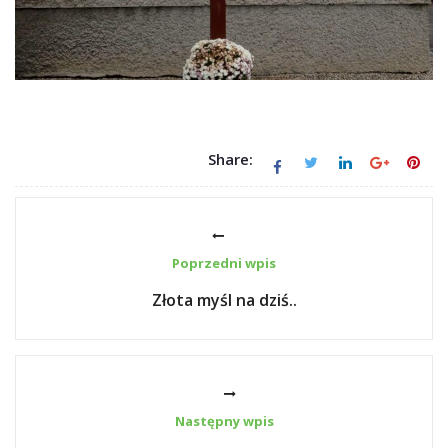
Share:
Poprzedni wpis
Złota myśl na dziś..
Następny wpis