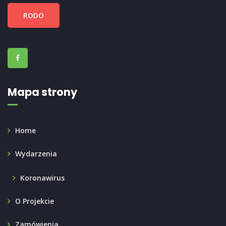
RODO
Mapa strony
Home
Wydarzenia
Koronawirus
O Projekcie
Zamówienia