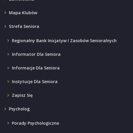
Mapa Klubów
Strefa Seniora
Regionalny Bank Inicjatyw I Zasobów Senioralnych
Informator Dla Seniora
Informacje Dla Seniora
Instytucje Dla Seniora
Zapisz Się
Psycholog
Porady Psychologiczne