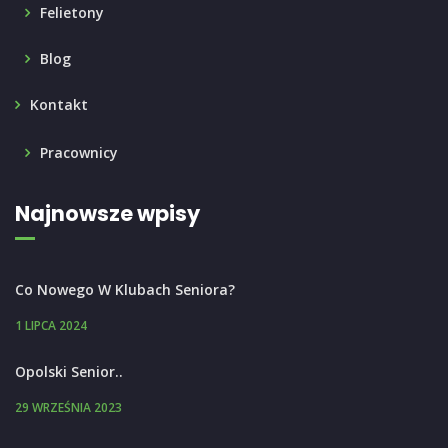
Felietony
Blog
Kontakt
Pracownicy
Najnowsze wpisy
Co Nowego W Klubach Seniora?
1 LIPCA 2024
Opolski Senior..
29 WRZEŚNIA 2023