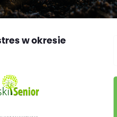
stres w okresie