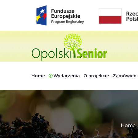
Home
Wydarzenia
O projekcie
Zamówieni
Home