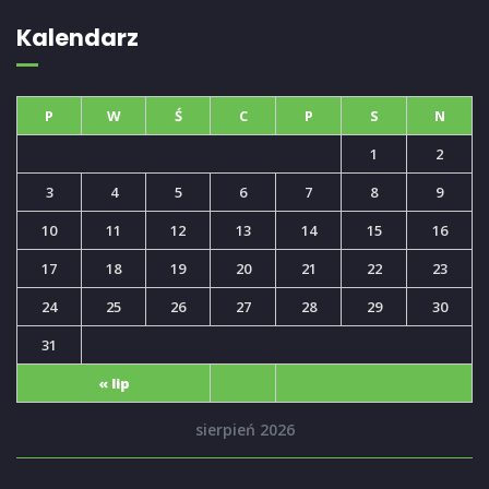
Kalendarz
P
W
Ś
C
P
S
N
1
2
3
4
5
6
7
8
9
10
11
12
13
14
15
16
17
18
19
20
21
22
23
24
25
26
27
28
29
30
31
« lip
sierpień 2026