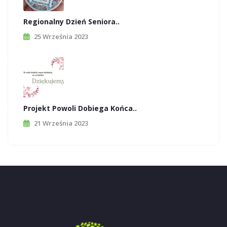
Regionalny Dzień Seniora..
25 Września 2023
Projekt Powoli Dobiega Końca..
21 Września 2023