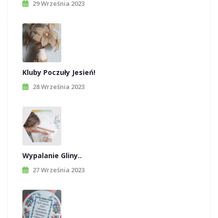
29 Września 2023
Kluby Poczuły Jesień!
28 Września 2023
Wypalanie Gliny..
27 Września 2023