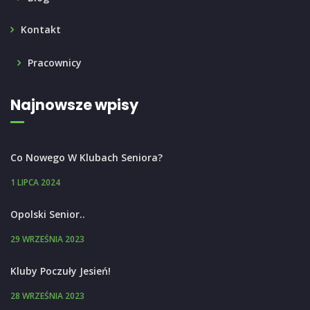
Kontakt
Pracownicy
Najnowsze wpisy
Co Nowego W Klubach Seniora?
1 LIPCA 2024
Opolski Senior..
29 WRZEŚNIA 2023
Kluby Poczuły Jesień!
28 WRZEŚNIA 2023