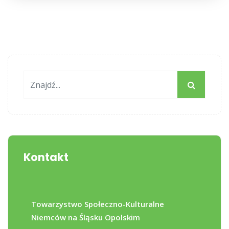
Kontakt
Towarzystwo Społeczno-Kulturalne
Niemców na Śląsku Opolskim