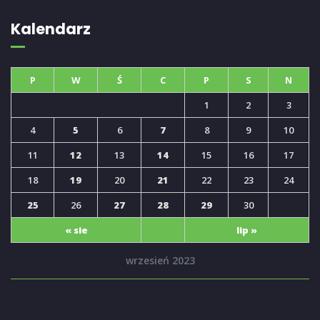
Kalendarz
P
W
Ś
C
P
S
N
1
2
3
4
5
6
7
8
9
10
11
12
13
14
15
16
17
18
19
20
21
22
23
24
25
26
27
28
29
30
« sie
lip »
wrzesień 2023