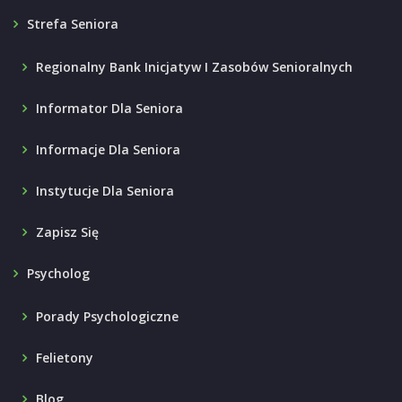
Strefa Seniora
Regionalny Bank Inicjatyw I Zasobów Senioralnych
Informator Dla Seniora
Informacje Dla Seniora
Instytucje Dla Seniora
Zapisz Się
Psycholog
Porady Psychologiczne
Felietony
Blog