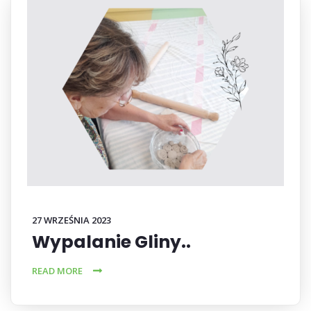
27 WRZEŚNIA 2023
Wypalanie Gliny..
READ MORE