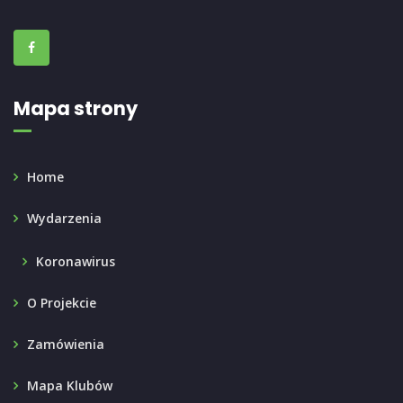
Mapa strony
Home
Wydarzenia
Koronawirus
O Projekcie
Zamówienia
Mapa Klubów