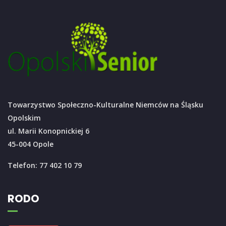
Towarzystwo Społeczno-Kulturalne Niemców na Śląsku
Opolskim
ul. Marii Konopnickiej 6
45-004 Opole
Telefon: 77 402 10 79
RODO