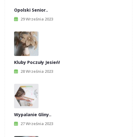
Opolski Senior..
29 Września 2023
Kluby Poczuły Jesień!
28 Września 2023
Wypalanie Gliny..
27 Września 2023