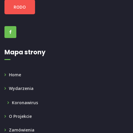
RODO
Mapa strony
Home
Wydarzenia
Koronawirus
O Projekcie
Zamówienia