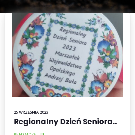
25 WRZEŚNIA 2023
Regionalny Dzień Seniora..
READ MORE