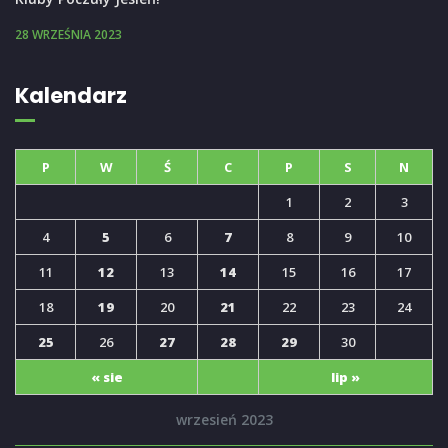
28 WRZEŚNIA 2023
Kalendarz
P
W
Ś
C
P
S
N
1
2
3
4
5
6
7
8
9
10
11
12
13
14
15
16
17
18
19
20
21
22
23
24
25
26
27
28
29
30
« sie
lip »
wrzesień 2023