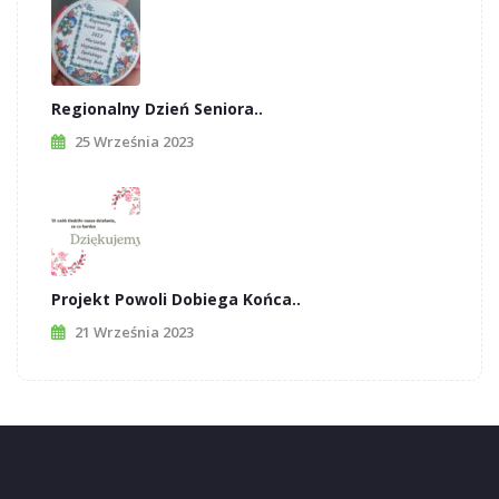
Regionalny Dzień Seniora..
25 Września 2023
Projekt Powoli Dobiega Końca..
21 Września 2023