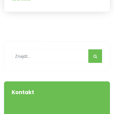
Kontakt