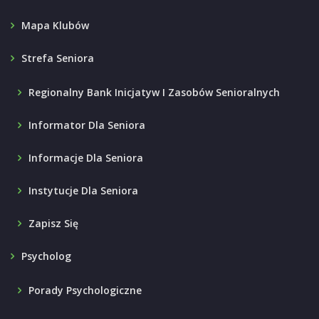
Mapa Klubów
Strefa Seniora
Regionalny Bank Inicjatyw I Zasobów Senioralnych
Informator Dla Seniora
Informacje Dla Seniora
Instytucje Dla Seniora
Zapisz Się
Psycholog
Porady Psychologiczne