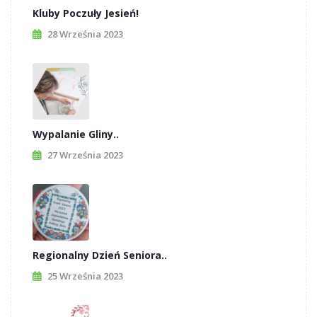
Kluby Poczuły Jesień!
28 Września 2023
Wypalanie Gliny..
27 Września 2023
Regionalny Dzień Seniora..
25 Września 2023