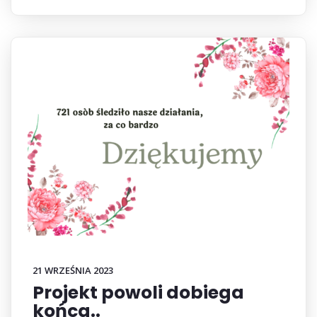
21 WRZEŚNIA 2023
Projekt powoli dobiega
końca..