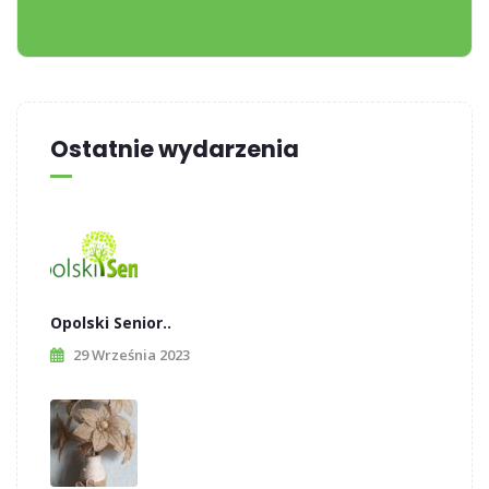
Ostatnie wydarzenia
Opolski Senior..
29 Września 2023