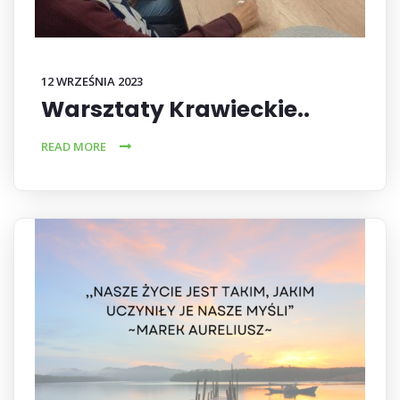
12 WRZEŚNIA 2023
Warsztaty Krawieckie..
READ MORE