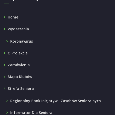
Home
Wydarzenia
Koronawirus
O Projekcie
Zamówienia
Mapa Klubów
Strefa Seniora
Regionalny Bank Inicjatyw I Zasobów Senioralnych
Informator Dla Seniora