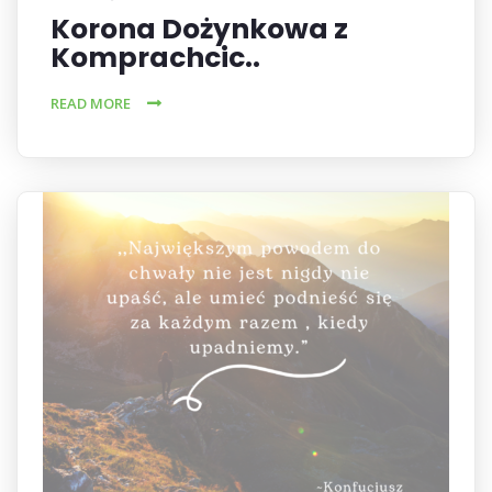
Korona Dożynkowa z
Komprachcic..
READ MORE