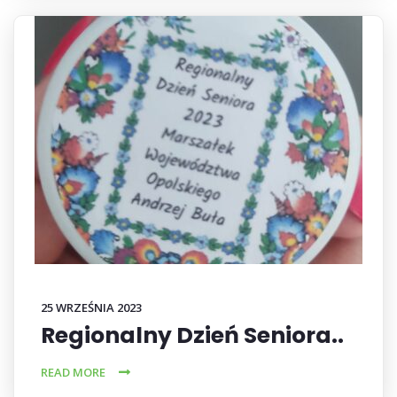
25 WRZEŚNIA 2023
Regionalny Dzień Seniora..
READ MORE