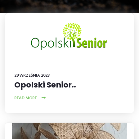
29 WRZEŚNIA 2023
Opolski Senior..
READ MORE