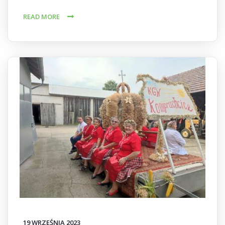
READ MORE
19 WRZEŚNIA 2023