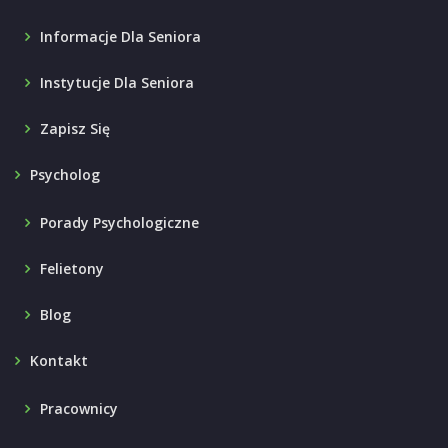
Informacje Dla Seniora
Instytucje Dla Seniora
Zapisz Się
Psycholog
Porady Psychologiczne
Felietony
Blog
Kontakt
Pracownicy