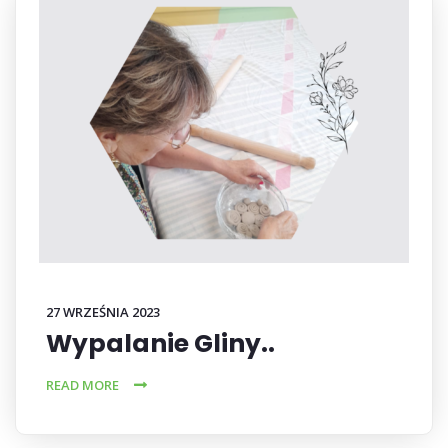
27 WRZEŚNIA 2023
Wypalanie Gliny..
READ MORE