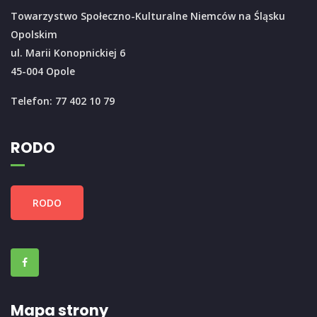
Towarzystwo Społeczno-Kulturalne Niemców na Śląsku
Opolskim
ul. Marii Konopnickiej 6
45-004 Opole
Telefon: 77 402 10 79
RODO
RODO
Mapa strony