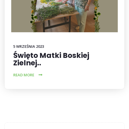
5 WRZEŚNIA 2023
Święto Matki Boskiej
Zielnej..
READ MORE