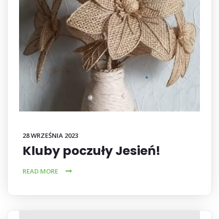
28 WRZEŚNIA 2023
Kluby poczuły Jesień!
READ MORE