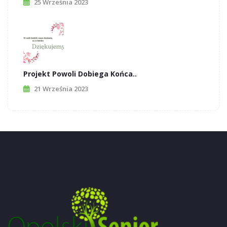
25 Września 2023
Projekt Powoli Dobiega Końca..
21 Września 2023