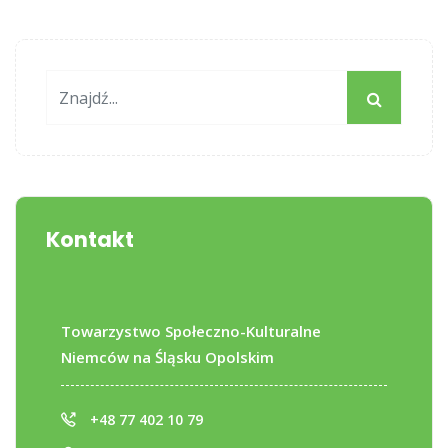
Kontakt
Towarzystwo Społeczno-Kulturalne
Niemców na Śląsku Opolskim
+48 77 402 10 79