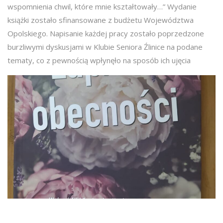
wspomnienia chwil, które mnie kształtowały…” Wydanie
książki zostało sfinansowane z budżetu Województwa
Opolskiego. Napisanie każdej pracy zostało poprzedzone
burzliwymi dyskusjami w Klubie Seniora Źlinice na podane
tematy, co z pewnością wpłynęło na sposób ich ujęcia