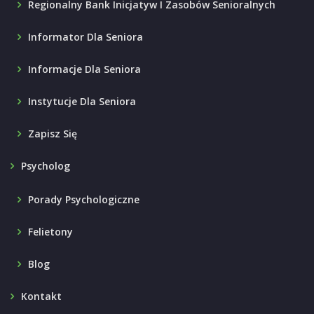
Regionalny Bank Inicjatyw I Zasobów Senioralnych
Informator Dla Seniora
Informacje Dla Seniora
Instytucje Dla Seniora
Zapisz Się
Psycholog
Porady Psychologiczne
Felietony
Blog
Kontakt