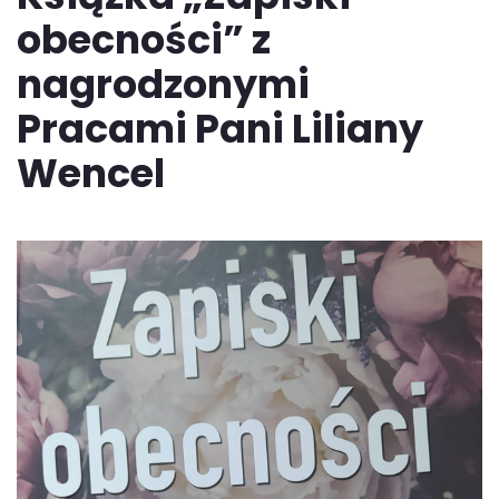
obecności” z
nagrodzonymi
Pracami Pani Liliany
Wencel