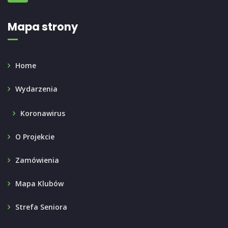
Mapa strony
Home
Wydarzenia
Koronawirus
O Projekcie
Zamówienia
Mapa Klubów
Strefa Seniora