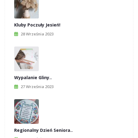
Kluby Poczuły Jesień!
28 Września 2023
Wypalanie Gliny..
27 Września 2023
Regionalny Dzień Seniora..