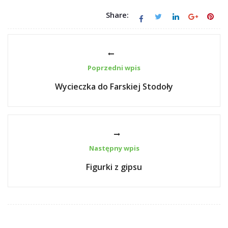
Share:
Poprzedni wpis
Wycieczka do Farskiej Stodoły
Następny wpis
Figurki z gipsu