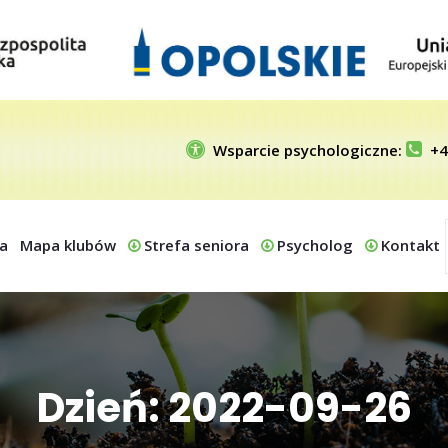
Wsparcie psychologiczne:
+4
a
Mapa klubów
Strefa seniora
Psycholog
Kontakt
Dzień: 2022-09-26