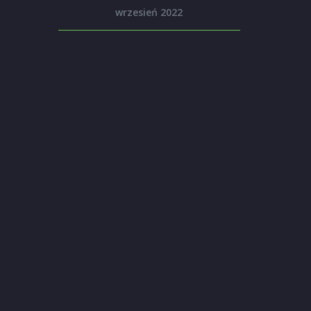
wrzesień 2022