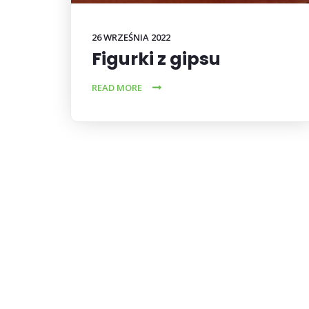
26 WRZEŚNIA 2022
Figurki z gipsu
READ MORE