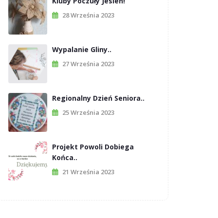
Kluby Poczuły Jesień!
28 Września 2023
Wypalanie Gliny..
27 Września 2023
Regionalny Dzień Seniora..
25 Września 2023
Projekt Powoli Dobiega
Końca..
21 Września 2023