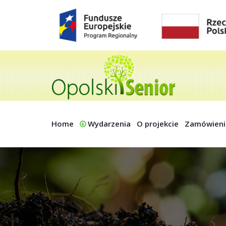
Home
Wydarzenia
O projekcie
Zamówieni