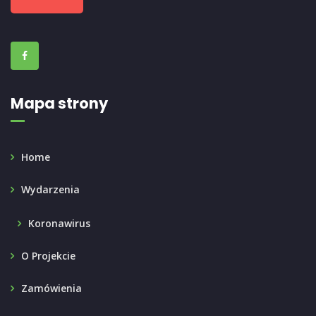
Mapa strony
Home
Wydarzenia
Koronawirus
O Projekcie
Zamówienia