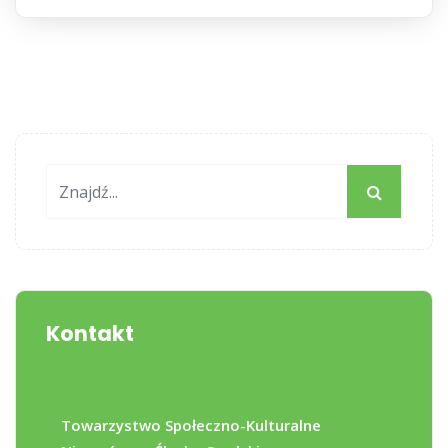
Kontakt
Towarzystwo Społeczno-Kulturalne