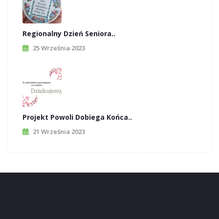
Regionalny Dzień Seniora..
25 Września 2023
Projekt Powoli Dobiega Końca..
21 Września 2023