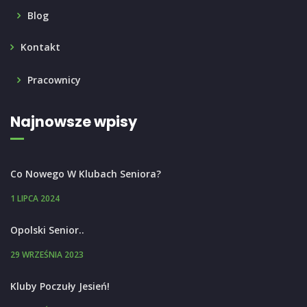
Blog
Kontakt
Pracownicy
Najnowsze wpisy
Co Nowego W Klubach Seniora?
1 LIPCA 2024
Opolski Senior..
29 WRZEŚNIA 2023
Kluby Poczuły Jesień!