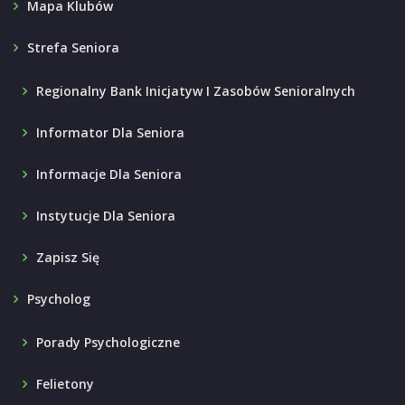
Mapa Klubów
Strefa Seniora
Regionalny Bank Inicjatyw I Zasobów Senioralnych
Informator Dla Seniora
Informacje Dla Seniora
Instytucje Dla Seniora
Zapisz Się
Psycholog
Porady Psychologiczne
Felietony