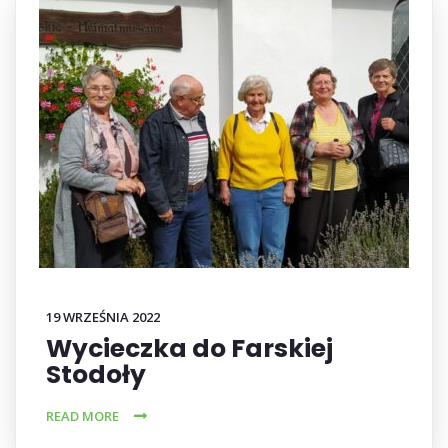
19 WRZEŚNIA 2022
Wycieczka do Farskiej
Stodoły
READ MORE