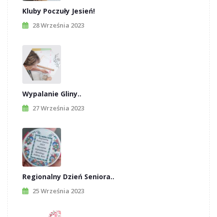
Kluby Poczuły Jesień!
28 Września 2023
Wypalanie Gliny..
27 Września 2023
Regionalny Dzień Seniora..
25 Września 2023