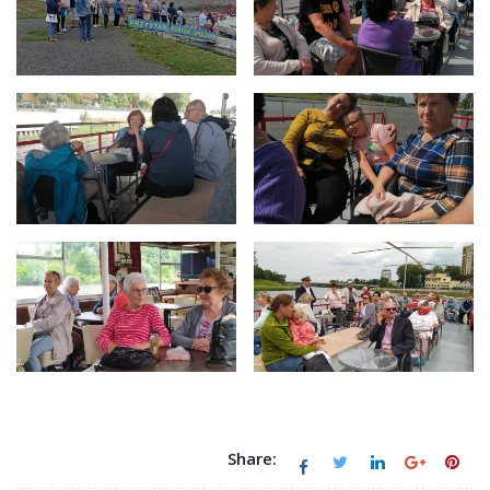
Share: