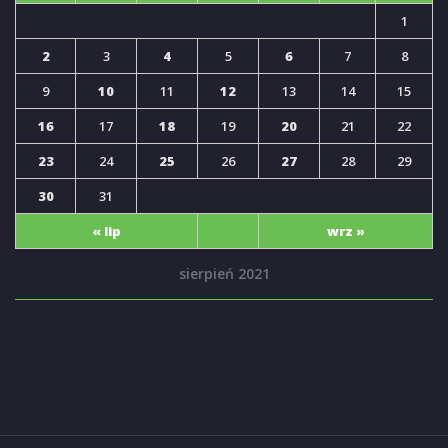
1
2
3
4
5
6
7
8
9
10
11
12
13
14
15
16
17
18
19
20
21
22
23
24
25
26
27
28
29
30
31
« lip
wrz »
sierpień 2021