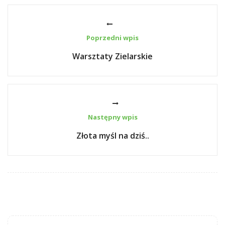
Poprzedni wpis
Warsztaty Zielarskie
Następny wpis
Złota myśl na dziś..