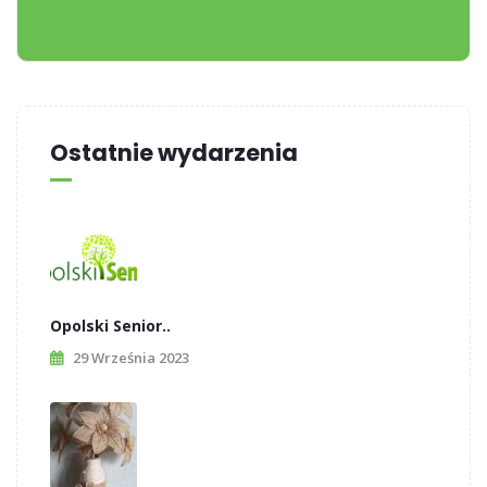
Ostatnie wydarzenia
Opolski Senior..
29 Września 2023