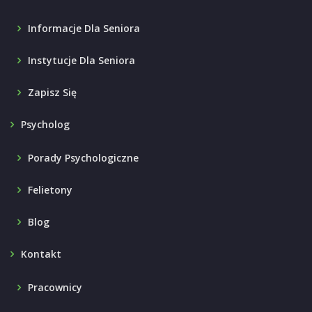
Informacje Dla Seniora
Instytucje Dla Seniora
Zapisz Się
Psycholog
Porady Psychologiczne
Felietony
Blog
Kontakt
Pracownicy