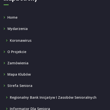
Home
Wydarzenia
Koronawirus
O Projekcie
Zamówienia
Mapa Klubów
Strefa Seniora
Regionalny Bank Inicjatyw I Zasobów Senioralnych
Informator Dla Seniora