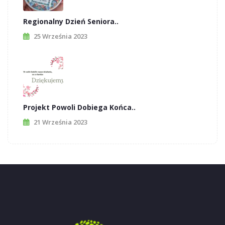
Regionalny Dzień Seniora..
25 Września 2023
Projekt Powoli Dobiega Końca..
21 Września 2023