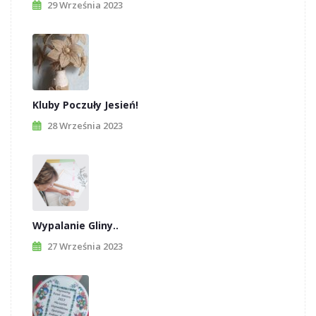
29 Września 2023
Kluby Poczuły Jesień!
28 Września 2023
Wypalanie Gliny..
27 Września 2023