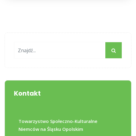
Kontakt
Towarzystwo Społeczno-Kulturalne
Niemców na Śląsku Opolskim