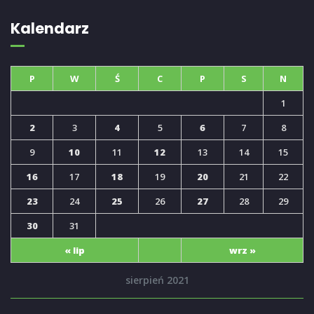
Kalendarz
P
W
Ś
C
P
S
N
1
2
3
4
5
6
7
8
9
10
11
12
13
14
15
16
17
18
19
20
21
22
23
24
25
26
27
28
29
30
31
« lip
wrz »
sierpień 2021