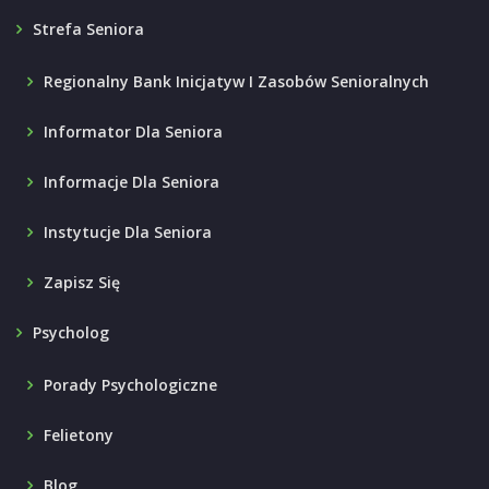
Strefa Seniora
Regionalny Bank Inicjatyw I Zasobów Senioralnych
Informator Dla Seniora
Informacje Dla Seniora
Instytucje Dla Seniora
Zapisz Się
Psycholog
Porady Psychologiczne
Felietony
Blog