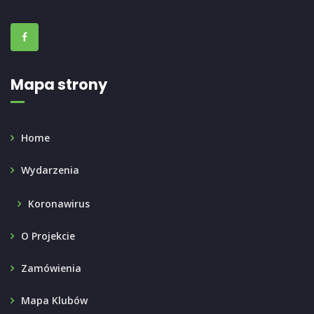
Mapa strony
Home
Wydarzenia
Koronawirus
O Projekcie
Zamówienia
Mapa Klubów