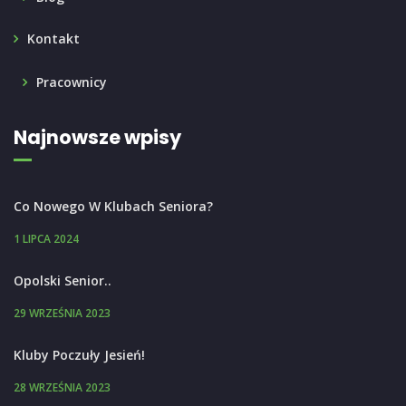
Kontakt
Pracownicy
Najnowsze wpisy
Co Nowego W Klubach Seniora?
1 LIPCA 2024
Opolski Senior..
29 WRZEŚNIA 2023
Kluby Poczuły Jesień!
28 WRZEŚNIA 2023