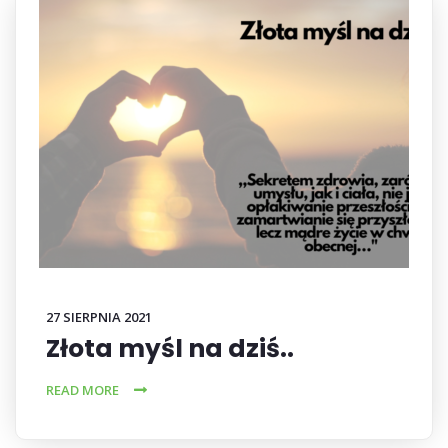
27 SIERPNIA 2021
Złota myśl na dziś..
READ MORE