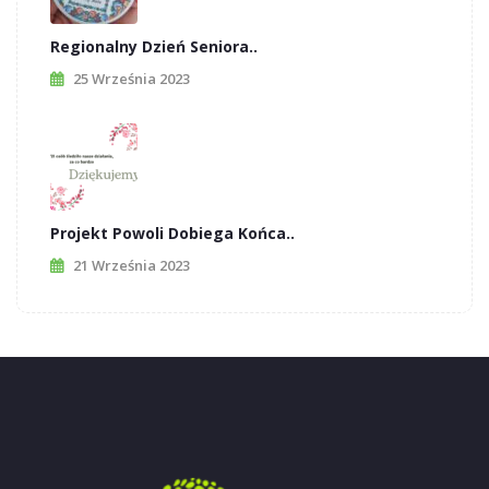
Regionalny Dzień Seniora..
25 Września 2023
Projekt Powoli Dobiega Końca..
21 Września 2023