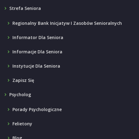
Strefa Seniora
Regionalny Bank Inicjatyw I Zasobów Senioralnych
Informator Dla Seniora
Informacje Dla Seniora
Instytucje Dla Seniora
Zapisz Się
Psycholog
Porady Psychologiczne
Felietony
Blog