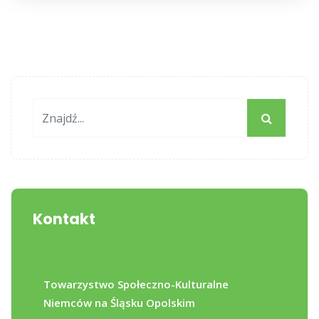
Kontakt
Towarzystwo Społeczno-Kulturalne
Niemców na Śląsku Opolskim