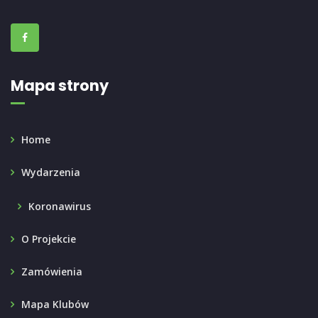
Mapa strony
Home
Wydarzenia
Koronawirus
O Projekcie
Zamówienia
Mapa Klubów