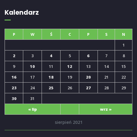
Kalendarz
P
W
Ś
C
P
S
N
1
2
3
4
5
6
7
8
9
10
11
12
13
14
15
16
17
18
19
20
21
22
23
24
25
26
27
28
29
30
31
« lip
wrz »
sierpień 2021