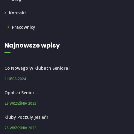
Kontakt
Pracownicy
Najnowsze wpisy
Co Nowego W Klubach Seniora?
1 LIPCA 2024
Opolski Senior..
29 WRZEŚNIA 2023
Kluby Poczuły Jesień!
28 WRZEŚNIA 2023