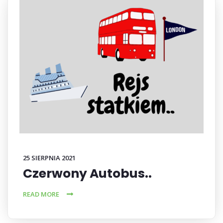
25 SIERPNIA 2021
Czerwony Autobus..
READ MORE