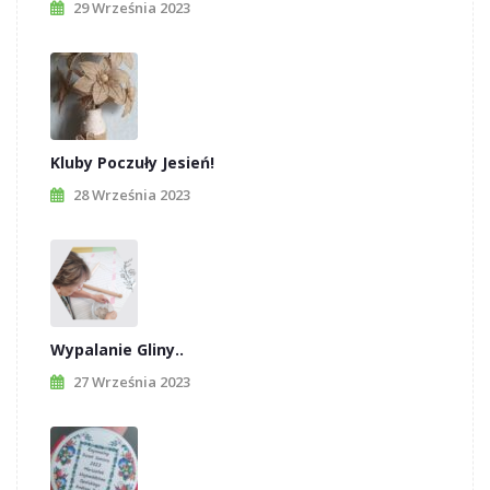
29 Września 2023
Kluby Poczuły Jesień!
28 Września 2023
Wypalanie Gliny..
27 Września 2023