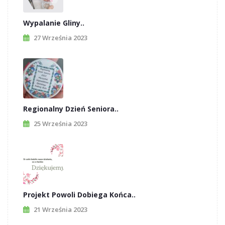
Wypalanie Gliny..
27 Września 2023
Regionalny Dzień Seniora..
25 Września 2023
Projekt Powoli Dobiega Końca..
21 Września 2023