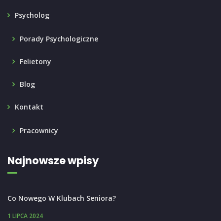
Psycholog
Porady Psychologiczne
Felietony
Blog
Kontakt
Pracownicy
Najnowsze wpisy
Co Nowego W Klubach Seniora?
1 LIPCA 2024