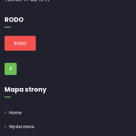
RODO
RODO
Mapa strony
Home
Wydarzenia