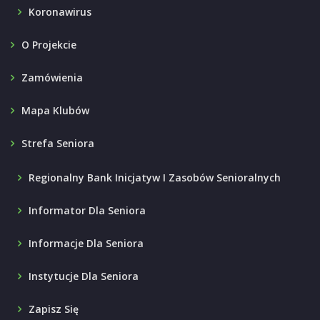
Koronawirus
O Projekcie
Zamówienia
Mapa Klubów
Strefa Seniora
Regionalny Bank Inicjatyw I Zasobów Senioralnych
Informator Dla Seniora
Informacje Dla Seniora
Instytucje Dla Seniora
Zapisz Się