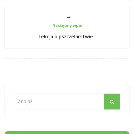
Następny wpis
Lekcja o pszczelarstwie..