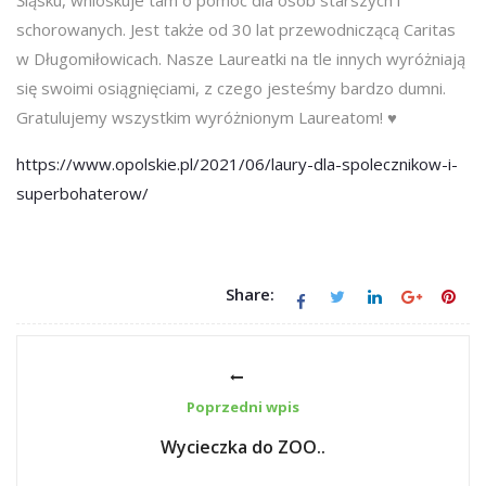
schorowanych. Jest także od 30 lat przewodniczącą Caritas
w Długomiłowicach. Nasze Laureatki na tle innych wyróżniają
się swoimi osiągnięciami, z czego jesteśmy bardzo dumni.
Gratulujemy wszystkim wyróżnionym Laureatom! ♥
https://www.opolskie.pl/2021/06/laury-dla-spolecznikow-i-
superbohaterow/
Share:
Poprzedni wpis
Wycieczka do ZOO..