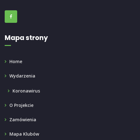
Mapa strony
Home
Wydarzenia
Koronawirus
O Projekcie
Zamówienia
Mapa Klubów