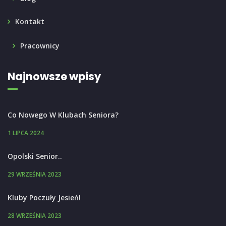
Kontakt
Pracownicy
Najnowsze wpisy
Co Nowego W Klubach Seniora?
1 LIPCA 2024
Opolski Senior..
29 WRZEŚNIA 2023
Kluby Poczuły Jesień!
28 WRZEŚNIA 2023