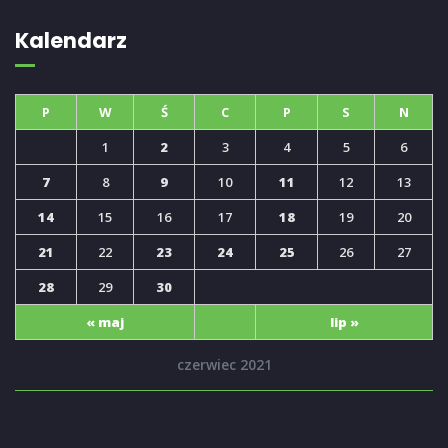
Kalendarz
P
W
Ś
C
P
S
N
1
2
3
4
5
6
7
8
9
10
11
12
13
14
15
16
17
18
19
20
21
22
23
24
25
26
27
28
29
30
« maj
lip »
czerwiec 2021