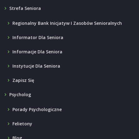
Strefa Seniora
Regionalny Bank Inicjatyw I Zasobów Senioralnych
Informator Dla Seniora
Informacje Dla Seniora
Instytucje Dla Seniora
Zapisz Się
Psycholog
Porady Psychologiczne
Felietony
Blog