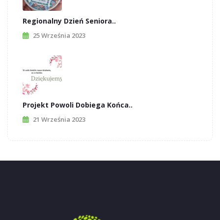
Regionalny Dzień Seniora..
25 Września 2023
Projekt Powoli Dobiega Końca..
21 Września 2023