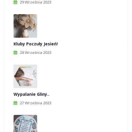
29 Września 2023
Kluby Poczuły Jesień!
28 Września 2023
Wypalanie Gliny..
27 Września 2023