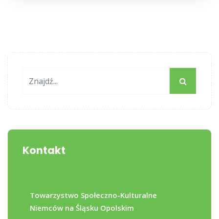
Kontakt
Towarzystwo Społeczno-Kulturalne
Niemców na Śląsku Opolskim