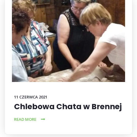
11 CZERWCA 2021
Chlebowa Chata w Brennej
READ MORE