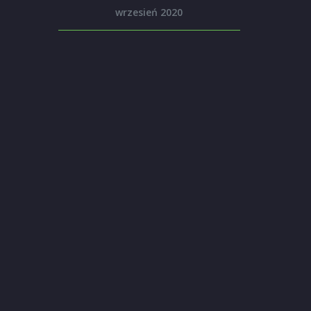
wrzesień 2020