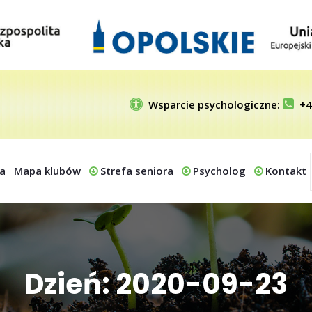
Wsparcie psychologiczne:
+4
a
Mapa klubów
Strefa seniora
Psycholog
Kontakt
Dzień: 2020-09-23