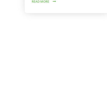
READ MORE