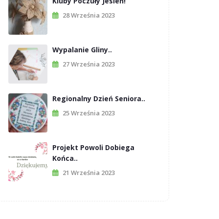
Kluby Poczuły Jesień!
28 Września 2023
Wypalanie Gliny..
27 Września 2023
Regionalny Dzień Seniora..
25 Września 2023
Projekt Powoli Dobiega
Końca..
21 Września 2023