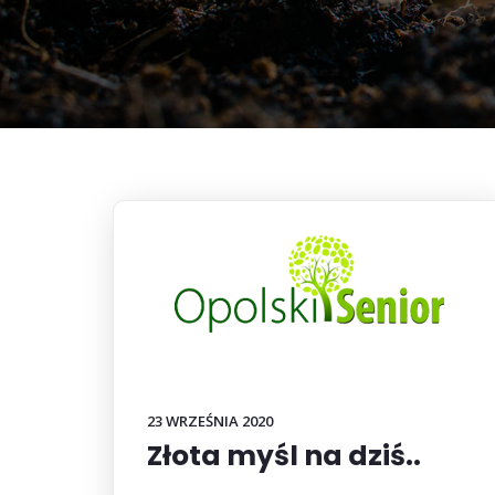
23 WRZEŚNIA 2020
Złota myśl na dziś..