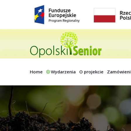
Home
Wydarzenia
O projekcie
Zamówieni