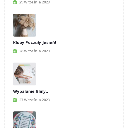
29 Września 2023
Kluby Poczuły Jesień!
28 Września 2023
Wypalanie Gliny..
27 Września 2023