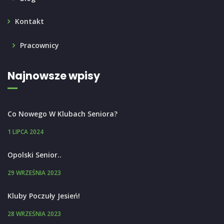
Kontakt
Pracownicy
Najnowsze wpisy
Co Nowego W Klubach Seniora?
1 LIPCA 2024
Opolski Senior..
29 WRZEŚNIA 2023
Kluby Poczuły Jesień!
28 WRZEŚNIA 2023