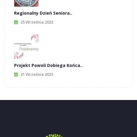
Regionalny Dzień Seniora..
25 Września 2023
Projekt Powoli Dobiega Końca..
21 Września 2023