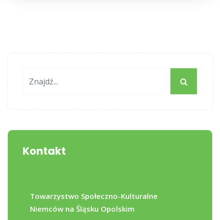
Kontakt
Towarzystwo Społeczno-Kulturalne
Niemców na Śląsku Opolskim