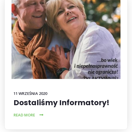
11 WRZEŚNIA 2020
Dostaliśmy Informatory!
READ MORE