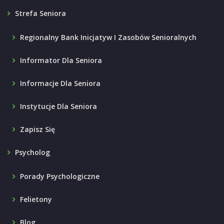
Strefa Seniora
Regionalny Bank Inicjatyw I Zasobów Senioralnych
Informator Dla Seniora
Informacje Dla Seniora
Instytucje Dla Seniora
Zapisz Się
Psycholog
Porady Psychologiczne
Felietony
Blog