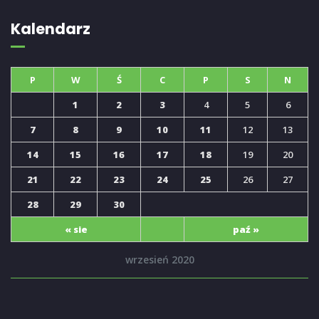
Kalendarz
P
W
Ś
C
P
S
N
1
2
3
4
5
6
7
8
9
10
11
12
13
14
15
16
17
18
19
20
21
22
23
24
25
26
27
28
29
30
« sie
paź »
wrzesień 2020