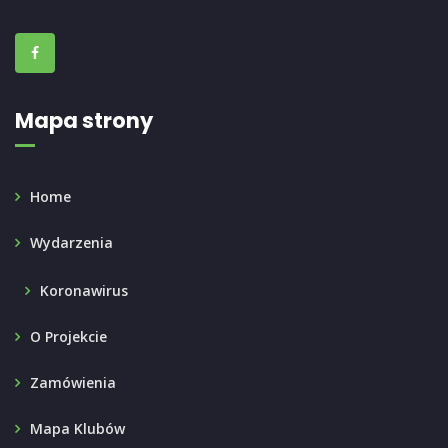
Mapa strony
Home
Wydarzenia
Koronawirus
O Projekcie
Zamówienia
Mapa Klubów