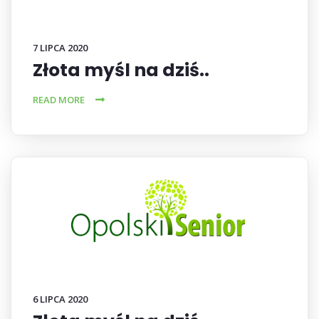
7 LIPCA 2020
Złota myśl na dziś..
READ MORE
6 LIPCA 2020