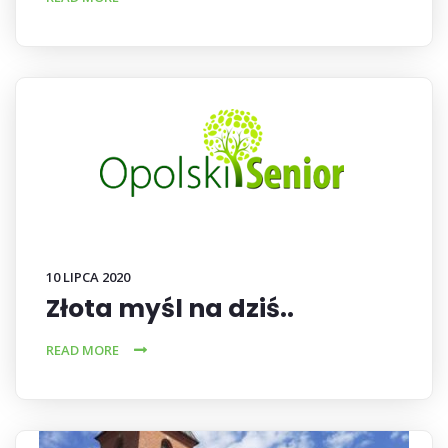
10 LIPCA 2020
Złota myśl na dziś..
READ MORE