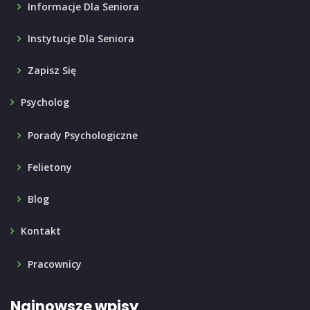
Informacje Dla Seniora
Instytucje Dla Seniora
Zapisz Się
Psycholog
Porady Psychologiczne
Felietony
Blog
Kontakt
Pracownicy
Najnowsze wpisy