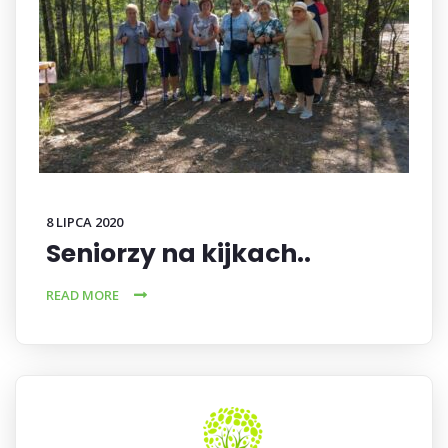
8 LIPCA 2020
Seniorzy na kijkach..
READ MORE