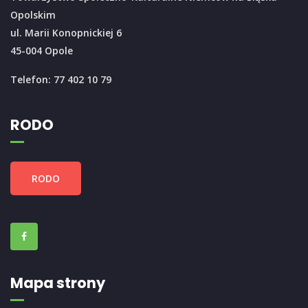
Opolskim
ul. Marii Konopnickiej 6
45-004 Opole
Telefon: 77 402 10 79
RODO
RODO
Mapa strony