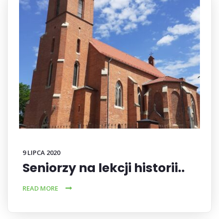
9 LIPCA 2020
Seniorzy na lekcji historii..
READ MORE