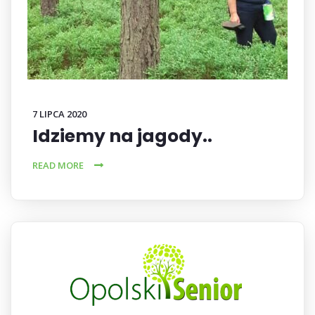
7 LIPCA 2020
Idziemy na jagody..
READ MORE