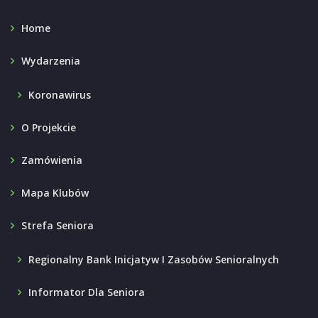
Home
Wydarzenia
Koronawirus
O Projekcie
Zamówienia
Mapa Klubów
Strefa Seniora
Regionalny Bank Inicjatyw I Zasobów Senioralnych
Informator Dla Seniora