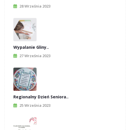
28 Września 2023
Wypalanie Gliny..
27 Września 2023
Regionalny Dzień Seniora..
25 Września 2023