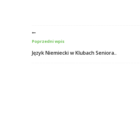
Poprzedni wpis
Język Niemiecki w Klubach Seniora..