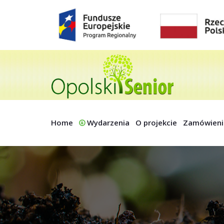
Home
Wydarzenia
O projekcie
Zamówieni