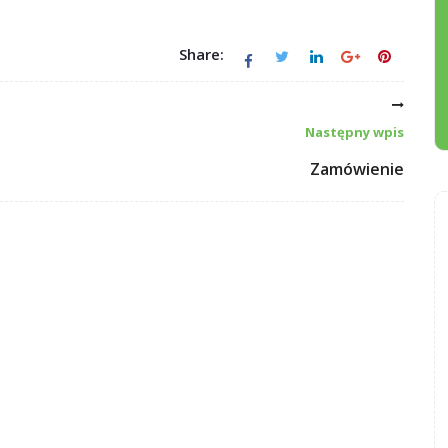
Share:
Następny wpis
Zamówienie