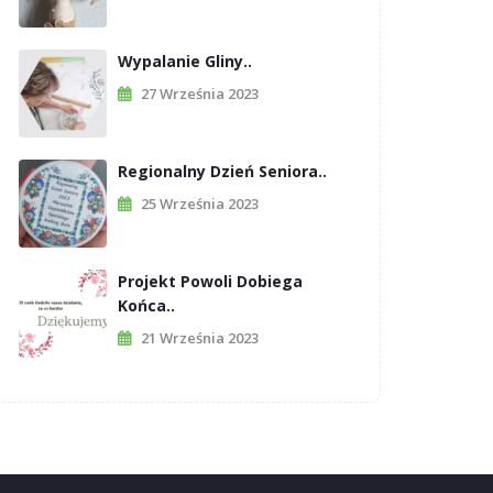
Wypalanie Gliny..
27 Września 2023
Regionalny Dzień Seniora..
25 Września 2023
Projekt Powoli Dobiega
Końca..
21 Września 2023