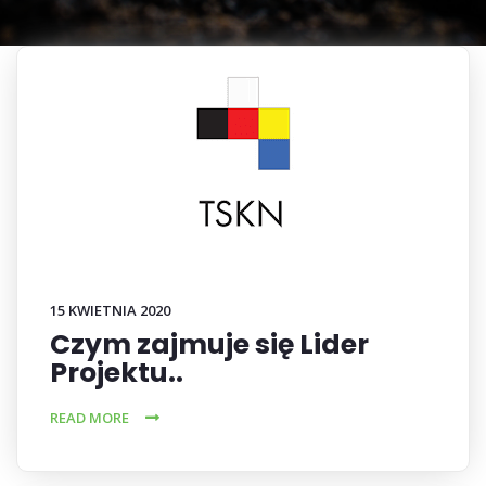
15 KWIETNIA 2020
Czym zajmuje się Lider
Projektu..
READ MORE