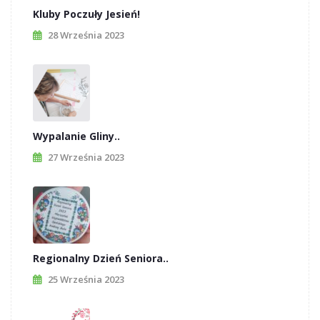
Kluby Poczuły Jesień!
28 Września 2023
Wypalanie Gliny..
27 Września 2023
Regionalny Dzień Seniora..
25 Września 2023