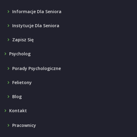
Informacje Dla Seniora
Instytucje Dla Seniora
Zapisz Się
Psycholog
Porady Psychologiczne
Felietony
Blog
Kontakt
Pracownicy