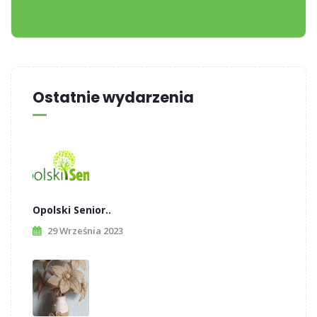
Ostatnie wydarzenia
Opolski Senior..
29 Września 2023