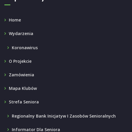
Home
Wydarzenia
Koronawirus
O Projekcie
Zamówienia
Mapa Klubów
Strefa Seniora
Regionalny Bank Inicjatyw I Zasobów Senioralnych
Informator Dla Seniora