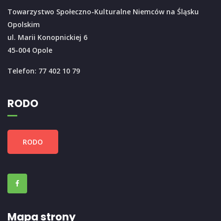
Towarzystwo Społeczno-Kulturalne Niemców na Śląsku
Opolskim
ul. Marii Konopnickiej 6
45-004 Opole
Telefon: 77 402 10 79
RODO
RODO
Mapa strony