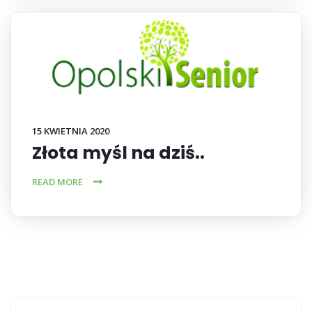
15 KWIETNIA 2020
Złota myśl na dziś..
READ MORE