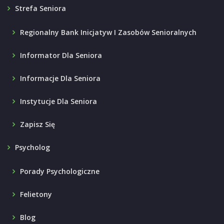
Strefa Seniora
Regionalny Bank Inicjatyw I Zasobów Senioralnych
Informator Dla Seniora
Informacje Dla Seniora
Instytucje Dla Seniora
Zapisz Się
Psycholog
Porady Psychologiczne
Felietony
Blog