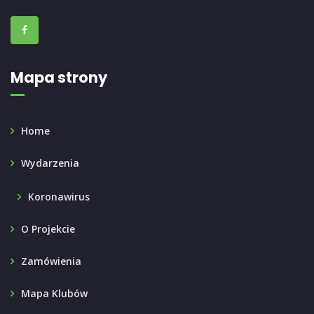
Mapa strony
Home
Wydarzenia
Koronawirus
O Projekcie
Zamówienia
Mapa Klubów