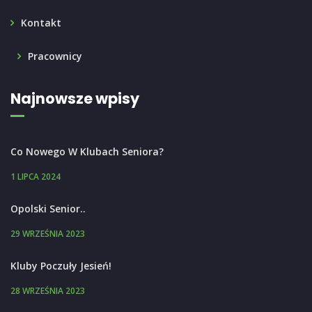
Kontakt
Pracownicy
Najnowsze wpisy
Co Nowego W Klubach Seniora?
1 LIPCA 2024
Opolski Senior..
29 WRZEŚNIA 2023
Kluby Poczuły Jesień!
28 WRZEŚNIA 2023