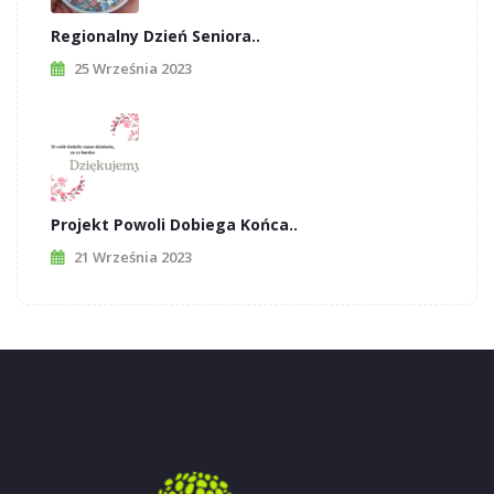
Regionalny Dzień Seniora..
25 Września 2023
Projekt Powoli Dobiega Końca..
21 Września 2023