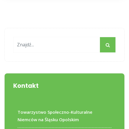
Kontakt
Towarzystwo Społeczno-Kulturalne
Niemców na Śląsku Opolskim