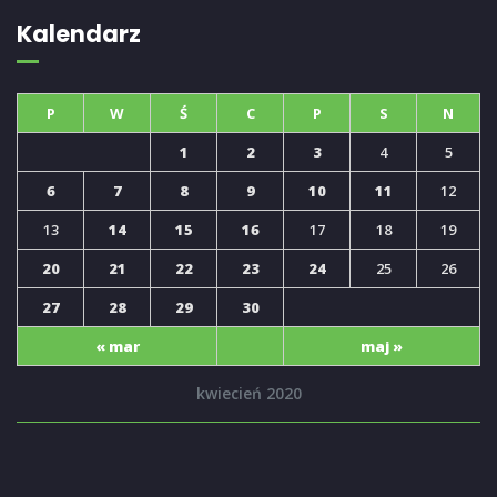
Kalendarz
P
W
Ś
C
P
S
N
1
2
3
4
5
6
7
8
9
10
11
12
13
14
15
16
17
18
19
20
21
22
23
24
25
26
27
28
29
30
« mar
maj »
kwiecień 2020