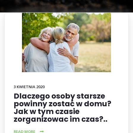
3 KWIETNIA 2020
Dlaczego osoby starsze
powinny zostać w domu?
Jak w tym czasie
zorganizowac im czas?..
READ MORE