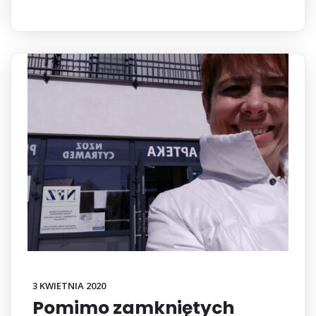
3 KWIETNIA 2020
Pomimo zamkniętych