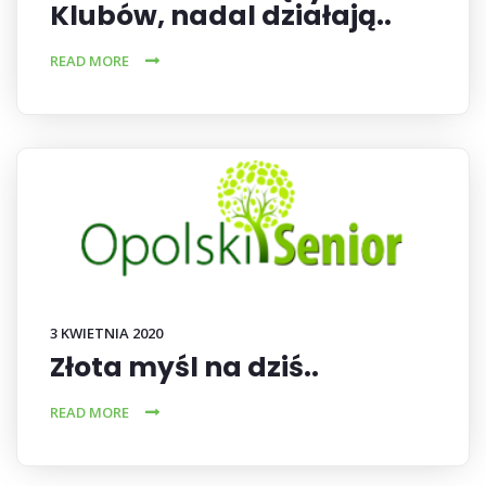
Klubów, nadal działają..
READ MORE
3 KWIETNIA 2020
Złota myśl na dziś..
READ MORE