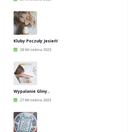
Kluby Poczuły Jesień!
28 Września 2023
Wypalanie Gliny..
27 Września 2023