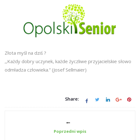
Złota myśl na dziś ?
,,Każdy dobry uczynek, każde życzliwe przyjacielskie słowo
odmładza człowieka.” (Josef Sellmaier)
Share:
Poprzedni wpis