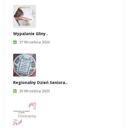
Wypalanie Gliny..
27 Września 2023
Regionalny Dzień Seniora..
25 Września 2023