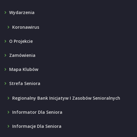
Wydarzenia
Koronawirus
O Projekcie
Zamówienia
Mapa Klubów
Strefa Seniora
Regionalny Bank Inicjatyw I Zasobów Senioralnych
Informator Dla Seniora
Informacje Dla Seniora