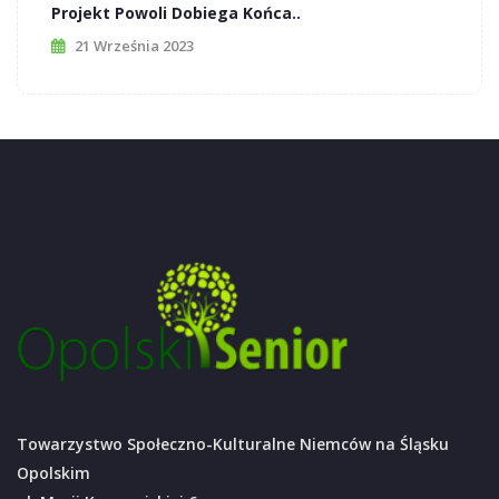
Projekt Powoli Dobiega Końca..
21 Września 2023
Towarzystwo Społeczno-Kulturalne Niemców na Śląsku
Opolskim