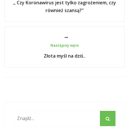
,, Czy Koronawirus jest tylko zagrożeniem, czy
również szansą?"
Następny wpis
Złota myśl na dziś..