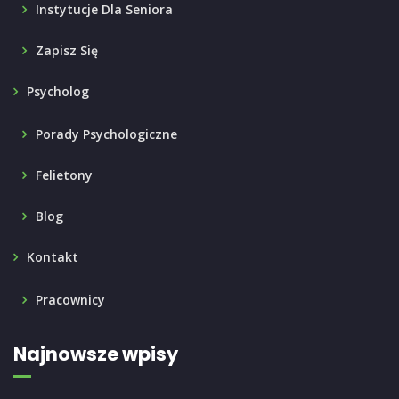
Instytucje Dla Seniora
Zapisz Się
Psycholog
Porady Psychologiczne
Felietony
Blog
Kontakt
Pracownicy
Najnowsze wpisy