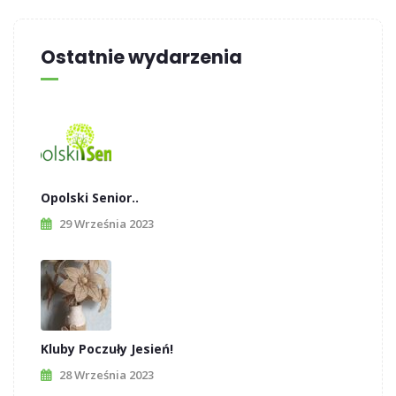
Ostatnie wydarzenia
Opolski Senior..
29 Września 2023
Kluby Poczuły Jesień!
28 Września 2023