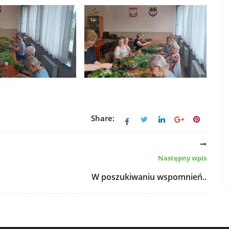
Share:
Następny wpis
W poszukiwaniu wspomnień..