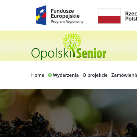
Home
Wydarzenia
O projekcie
Zamówieni