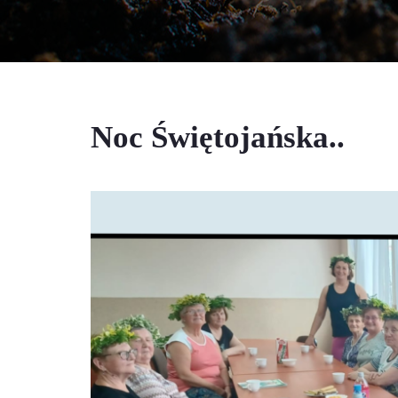
Noc Świętojańska..