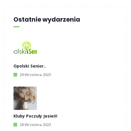
Ostatnie wydarzenia
Opolski Senior..
29 Września 2023
Kluby Poczuły Jesień!
28 Września 2023