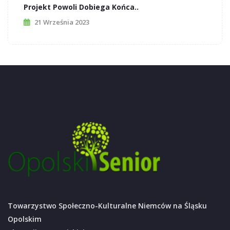
Projekt Powoli Dobiega Końca..
21 Września 2023
Towarzystwo Społeczno-Kulturalne Niemców na Śląsku
Opolskim