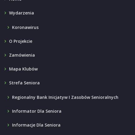
Wydarzenia
Koronawirus
O Projekcie
Zamówienia
Mapa Klubów
Strefa Seniora
Regionalny Bank Inicjatyw I Zasobów Senioralnych
Informator Dla Seniora
Informacje Dla Seniora