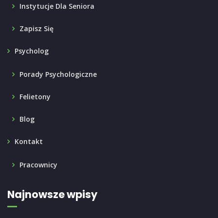
Instytucje Dla Seniora
Zapisz Się
Psycholog
Porady Psychologiczne
Felietony
Blog
Kontakt
Pracownicy
Najnowsze wpisy