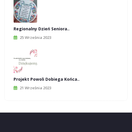
Regionalny Dzień Seniora..
25 Września 2023
Projekt Powoli Dobiega Końca..
21 Września 2023