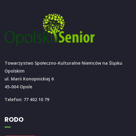
Towarzystwo Społeczno-Kulturalne Niemców na Śląsku
Opolskim
ul. Marii Konopnickiej 6
45-004 Opole
Telefon: 77 402 10 79
RODO