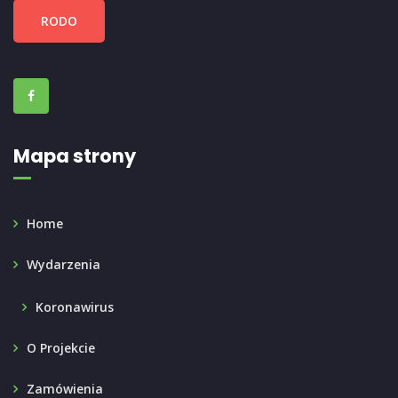
RODO
Mapa strony
Home
Wydarzenia
Koronawirus
O Projekcie
Zamówienia