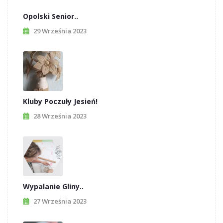
Opolski Senior..
29 Września 2023
Kluby Poczuły Jesień!
28 Września 2023
Wypalanie Gliny..
27 Września 2023