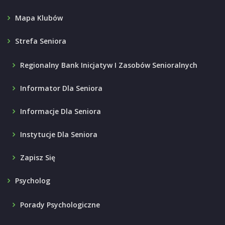
Mapa Klubów
Strefa Seniora
Regionalny Bank Inicjatyw I Zasobów Senioralnych
Informator Dla Seniora
Informacje Dla Seniora
Instytucje Dla Seniora
Zapisz Się
Psycholog
Porady Psychologiczne