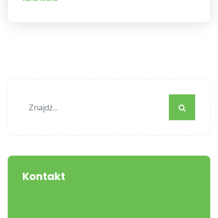
Kontakt