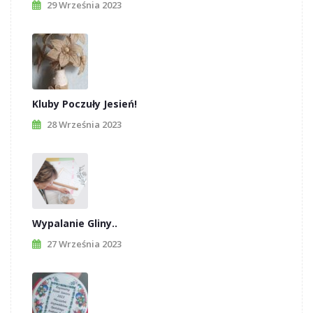
29 Września 2023
Kluby Poczuły Jesień!
28 Września 2023
Wypalanie Gliny..
27 Września 2023