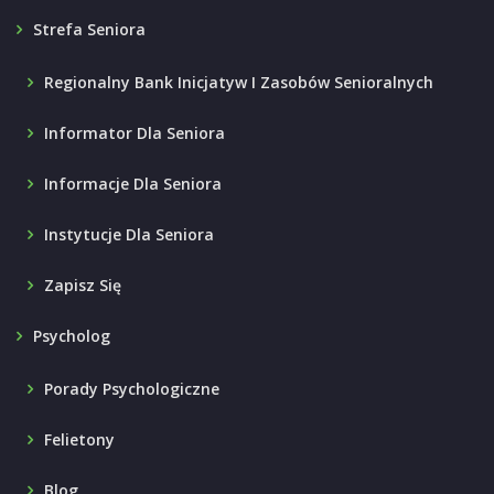
Strefa Seniora
Regionalny Bank Inicjatyw I Zasobów Senioralnych
Informator Dla Seniora
Informacje Dla Seniora
Instytucje Dla Seniora
Zapisz Się
Psycholog
Porady Psychologiczne
Felietony
Blog