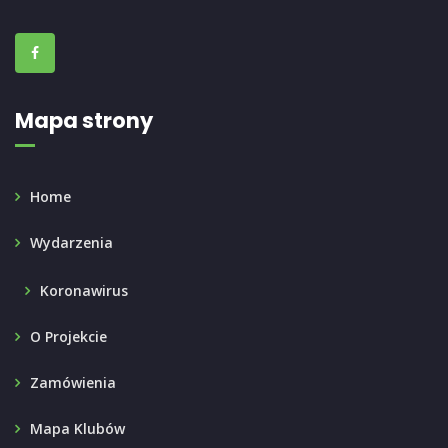
Mapa strony
Home
Wydarzenia
Koronawirus
O Projekcie
Zamówienia
Mapa Klubów