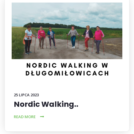
25 LIPCA 2023
Nordic Walking..
READ MORE