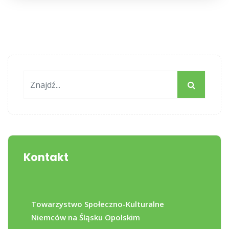
Kontakt
Towarzystwo Społeczno-Kulturalne
Niemców na Śląsku Opolskim