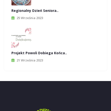
Regionalny Dzień Seniora..
25 Września 2023
Projekt Powoli Dobiega Końca..
21 Września 2023