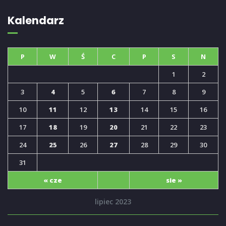
Kalendarz
P
W
Ś
C
P
S
N
1
2
3
4
5
6
7
8
9
10
11
12
13
14
15
16
17
18
19
20
21
22
23
24
25
26
27
28
29
30
31
« cze
sie »
lipiec 2023