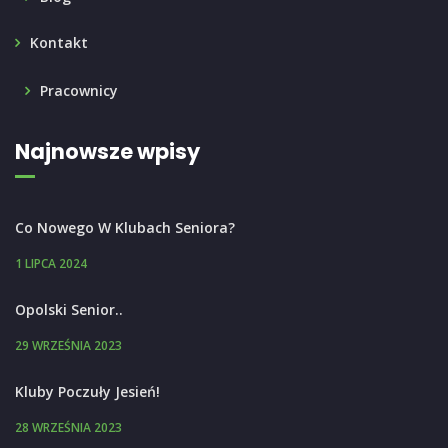
Kontakt
Pracownicy
Najnowsze wpisy
Co Nowego W Klubach Seniora?
1 LIPCA 2024
Opolski Senior..
29 WRZEŚNIA 2023
Kluby Poczuły Jesień!
28 WRZEŚNIA 2023