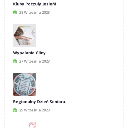
Kluby Poczuły Jesień!
28 Września 2023
Wypalanie Gliny..
27 Września 2023
Regionalny Dzień Seniora..
25 Września 2023