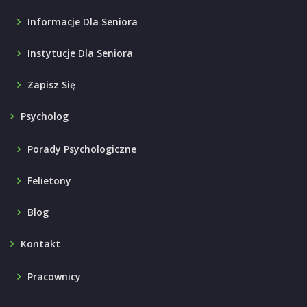
Informacje Dla Seniora
Instytucje Dla Seniora
Zapisz Się
Psycholog
Porady Psychologiczne
Felietony
Blog
Kontakt
Pracownicy