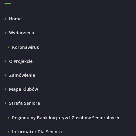
Home
Wydarzenia
Koronawirus
O Projekcie
Zamówienia
Mapa Klubów
Strefa Seniora
Regionalny Bank Inicjatyw I Zasobów Senioralnych
Informator Dla Seniora