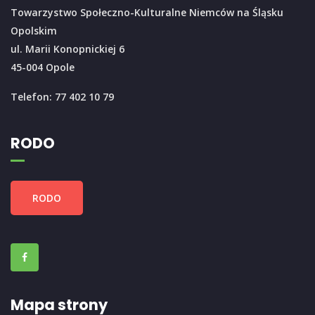
Towarzystwo Społeczno-Kulturalne Niemców na Śląsku
Opolskim
ul. Marii Konopnickiej 6
45-004 Opole
Telefon: 77 402 10 79
RODO
RODO
Mapa strony