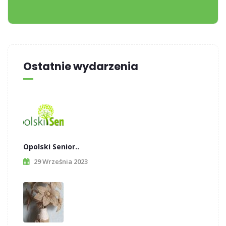
Ostatnie wydarzenia
Opolski Senior..
29 Września 2023