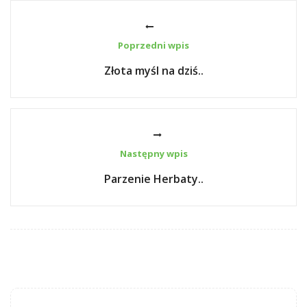
Poprzedni wpis
Złota myśl na dziś..
Następny wpis
Parzenie Herbaty..