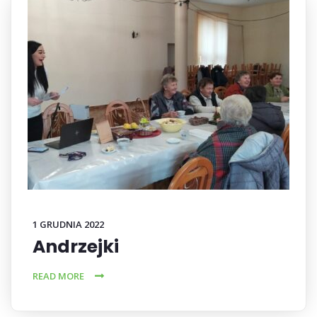
1 GRUDNIA 2022
Andrzejki
READ MORE