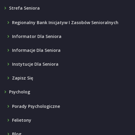
Strefa Seniora
Regionalny Bank Inicjatyw I Zasobów Senioralnych
Informator Dla Seniora
Informacje Dla Seniora
Instytucje Dla Seniora
Zapisz Się
Psycholog
Porady Psychologiczne
Felietony
Blog