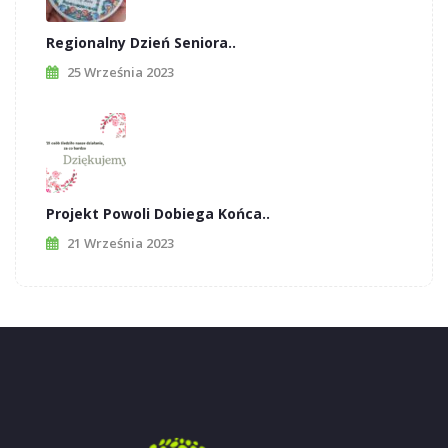
Regionalny Dzień Seniora..
25 Września 2023
Projekt Powoli Dobiega Końca..
21 Września 2023