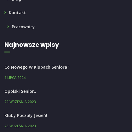
Kontakt
Pracownicy
Najnowsze wpisy
Co Nowego W Klubach Seniora?
1 LIPCA 2024
Opolski Senior..
29 WRZEŚNIA 2023
Kluby Poczuły Jesień!
28 WRZEŚNIA 2023