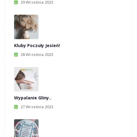
29 Września 2023
Kluby Poczuły Jesień!
28 Września 2023
Wypalanie Gliny..
27 Września 2023