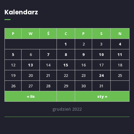
Kalendarz
P
W
Ś
C
P
S
N
1
2
3
4
5
6
7
8
9
10
11
12
13
14
15
16
17
18
19
20
21
22
23
24
25
26
27
28
29
30
31
« lis
sty »
grudzień 2022