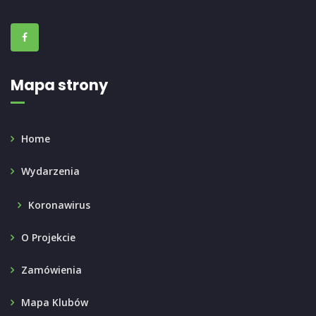
Mapa strony
Home
Wydarzenia
Koronawirus
O Projekcie
Zamówienia
Mapa Klubów