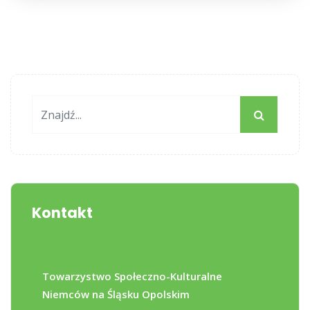
Kontakt
Towarzystwo Społeczno-Kulturalne
Niemców na Śląsku Opolskim