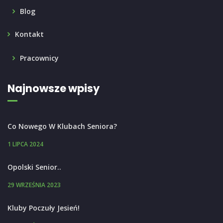
Blog
Kontakt
Pracownicy
Najnowsze wpisy
Co Nowego W Klubach Seniora?
1 LIPCA 2024
Opolski Senior..
29 WRZEŚNIA 2023
Kluby Poczuły Jesień!