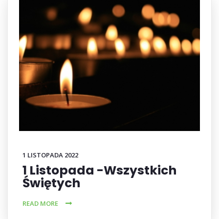
1 LISTOPADA 2022
1 Listopada -Wszystkich
Świętych
READ MORE