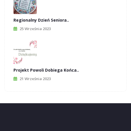
Regionalny Dzień Seniora..
25 Września 2023
Projekt Powoli Dobiega Końca..
21 Września 2023