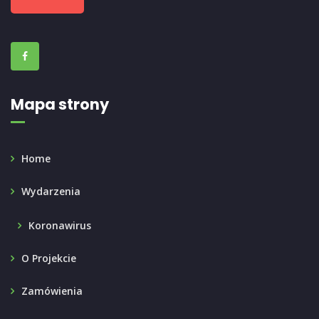
Mapa strony
Home
Wydarzenia
Koronawirus
O Projekcie
Zamówienia