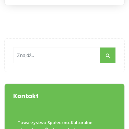
Kontakt
Towarzystwo Społeczno-Kulturalne