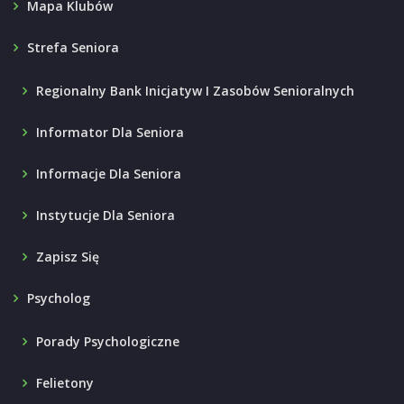
Mapa Klubów
Strefa Seniora
Regionalny Bank Inicjatyw I Zasobów Senioralnych
Informator Dla Seniora
Informacje Dla Seniora
Instytucje Dla Seniora
Zapisz Się
Psycholog
Porady Psychologiczne
Felietony