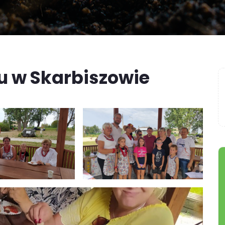
u w Skarbiszowie