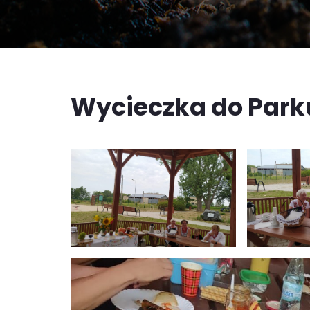
Wycieczka do Park