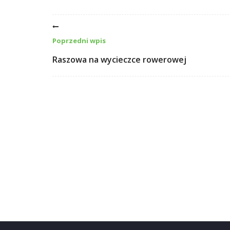
Poprzedni wpis
Raszowa na wycieczce rowerowej