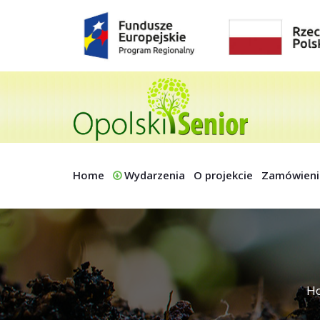
Home
Wydarzenia
O projekcie
Zamówieni
H