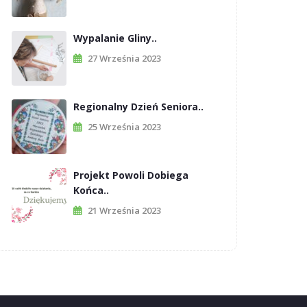
Wypalanie Gliny..
27 Września 2023
Regionalny Dzień Seniora..
25 Września 2023
Projekt Powoli Dobiega
Końca..
21 Września 2023