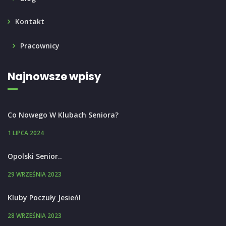
Kontakt
Pracownicy
Najnowsze wpisy
Co Nowego W Klubach Seniora?
1 LIPCA 2024
Opolski Senior..
29 WRZEŚNIA 2023
Kluby Poczuły Jesień!
28 WRZEŚNIA 2023