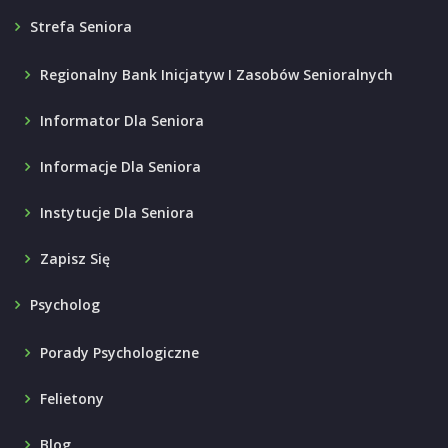
Strefa Seniora
Regionalny Bank Inicjatyw I Zasobów Senioralnych
Informator Dla Seniora
Informacje Dla Seniora
Instytucje Dla Seniora
Zapisz Się
Psycholog
Porady Psychologiczne
Felietony
Blog