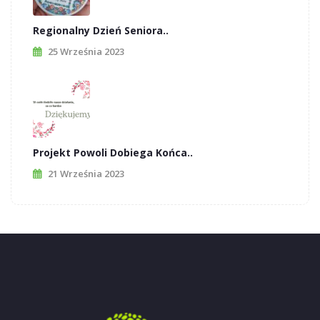
Regionalny Dzień Seniora..
25 Września 2023
Projekt Powoli Dobiega Końca..
21 Września 2023