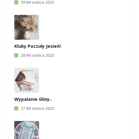
29 Września 2023
Kluby Poczuły Jesień!
28 Września 2023
Wypalanie Gliny..
27 Września 2023