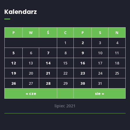
Kalendarz
P
W
Ś
C
P
S
N
1
2
3
4
5
6
7
8
9
10
11
12
13
14
15
16
17
18
19
20
21
22
23
24
25
26
27
28
29
30
31
« cze
sie »
lipiec 2021