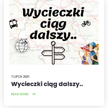
7 LIPCA 2021
Wycieczki ciąg dalszy..
READ MORE