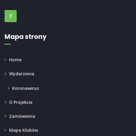
Mapa strony
Home
Wydarzenia
Koronawirus
O Projekcie
Zamówienia
Mapa Klubów