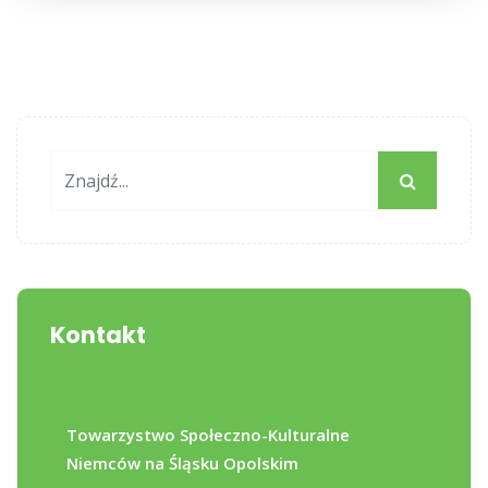
Kontakt
Towarzystwo Społeczno-Kulturalne
Niemców na Śląsku Opolskim