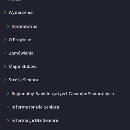
Wydarzenia
Koronawirus
O Projekcie
Zamówienia
Mapa Klubów
Strefa Seniora
Regionalny Bank Inicjatyw I Zasobów Senioralnych
Informator Dla Seniora
Informacje Dla Seniora