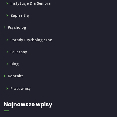
Instytucje Dla Seniora
Zapisz Się
Psycholog
Porady Psychologiczne
Felietony
Blog
Kontakt
Pracownicy
Najnowsze wpisy