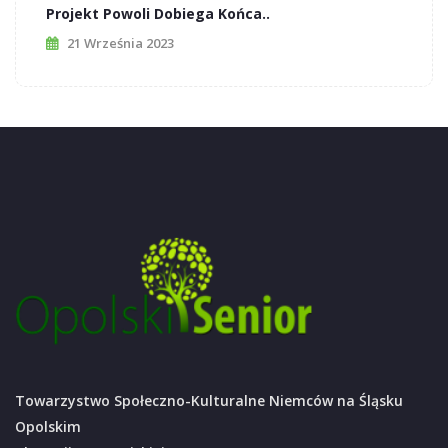
Projekt Powoli Dobiega Końca..
21 Września 2023
Towarzystwo Społeczno-Kulturalne Niemców na Śląsku
Opolskim