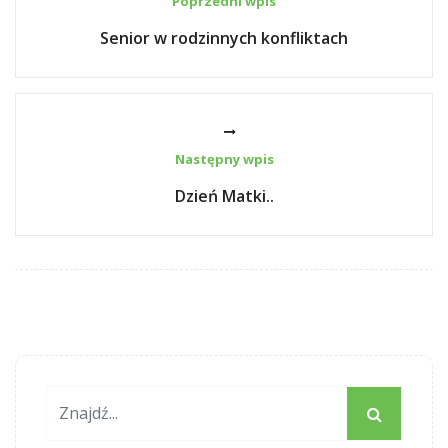
Poprzedni wpis
Senior w rodzinnych konfliktach
Następny wpis
Dzień Matki..