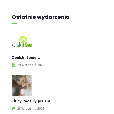
Ostatnie wydarzenia
Opolski Senior..
29 Września 2023
Kluby Poczuły Jesień!
28 Września 2023