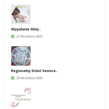
Wypalanie Gliny..
27 Września 2023
Regionalny Dzień Seniora..
25 Września 2023