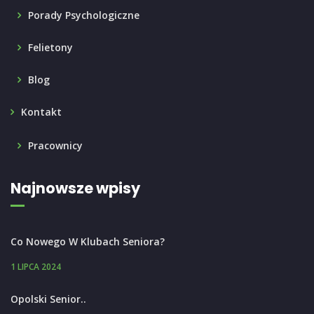
Porady Psychologiczne
Felietony
Blog
Kontakt
Pracownicy
Najnowsze wpisy
Co Nowego W Klubach Seniora?
1 LIPCA 2024
Opolski Senior..