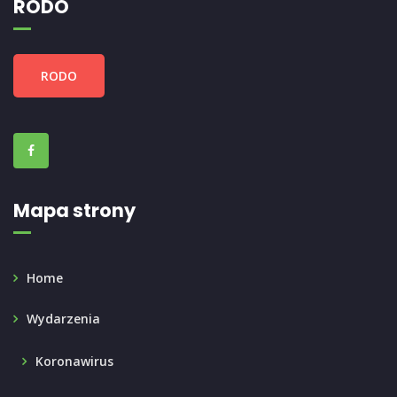
RODO
RODO
Mapa strony
Home
Wydarzenia
Koronawirus