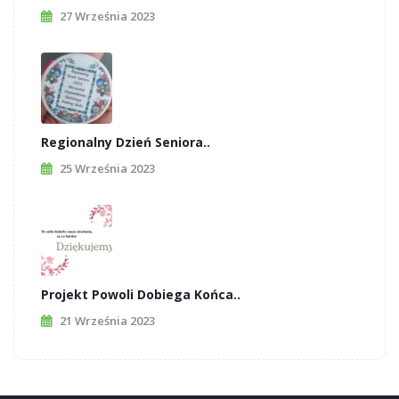
27 Września 2023
Regionalny Dzień Seniora..
25 Września 2023
Projekt Powoli Dobiega Końca..
21 Września 2023