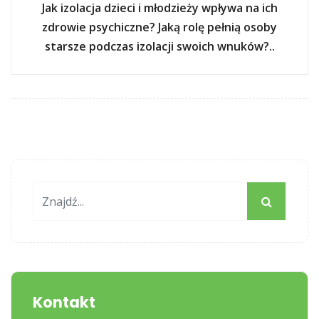
Jak izolacja dzieci i młodzieży wpływa na ich
zdrowie psychiczne? Jaką rolę pełnią osoby
starsze podczas izolacji swoich wnuków?..
Kontakt