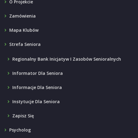
O Projekcie
Zamówienia
Mapa Klubów
Strefa Seniora
Regionalny Bank Inicjatyw I Zasobów Senioralnych
Informator Dla Seniora
Informacje Dla Seniora
Instytucje Dla Seniora
Zapisz Się
Psycholog