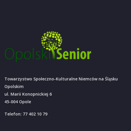
Towarzystwo Społeczno-Kulturalne Niemców na Śląsku
Opolskim
ul. Marii Konopnickiej 6
45-004 Opole
Telefon: 77 402 10 79