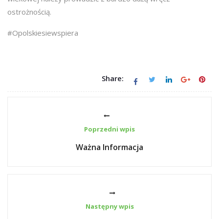
ostrożnością.
#Opolskiesiewspiera
Share:
Poprzedni wpis
Ważna Informacja
Następny wpis