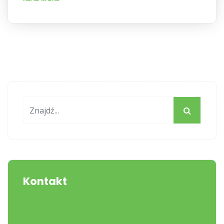
Kontakt