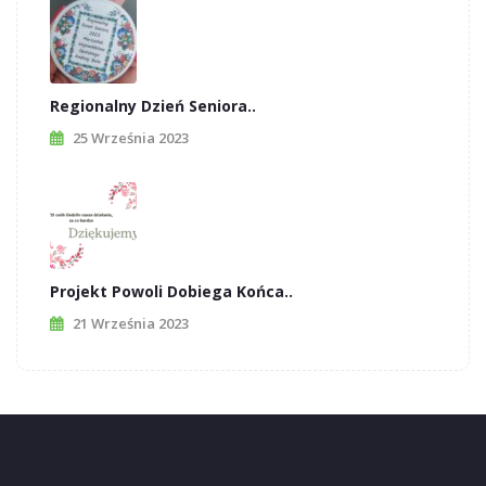
Regionalny Dzień Seniora..
25 Września 2023
Projekt Powoli Dobiega Końca..
21 Września 2023