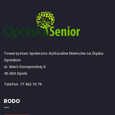
Towarzystwo Społeczno-Kulturalne Niemców na Śląsku
Opolskim
ul. Marii Konopnickiej 6
45-004 Opole
Telefon: 77 402 10 79
RODO