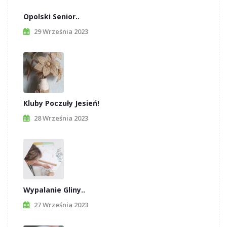
Opolski Senior..
29 Września 2023
Kluby Poczuły Jesień!
28 Września 2023
Wypalanie Gliny..
27 Września 2023