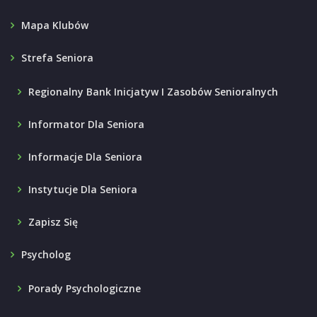
Mapa Klubów
Strefa Seniora
Regionalny Bank Inicjatyw I Zasobów Senioralnych
Informator Dla Seniora
Informacje Dla Seniora
Instytucje Dla Seniora
Zapisz Się
Psycholog
Porady Psychologiczne