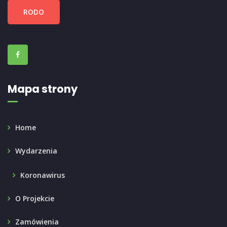
RODO
Mapa strony
Home
Wydarzenia
Koronawirus
O Projekcie
Zamówienia