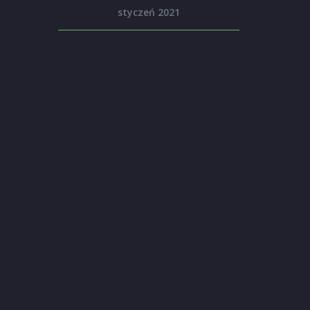
styczeń 2021