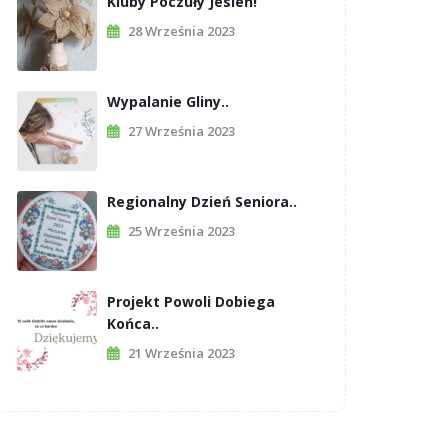
Kluby Poczuły Jesień!
28 Września 2023
Wypalanie Gliny..
27 Września 2023
Regionalny Dzień Seniora..
25 Września 2023
Projekt Powoli Dobiega
Końca..
21 Września 2023