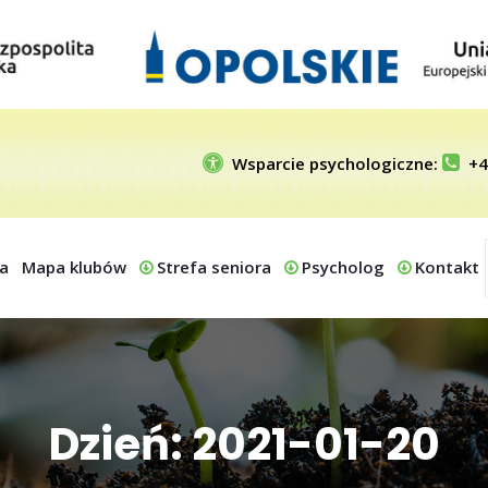
Wsparcie psychologiczne:
+4
a
Mapa klubów
Strefa seniora
Psycholog
Kontakt
Dzień: 2021-01-20