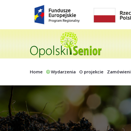
Home
Wydarzenia
O projekcie
Zamówieni