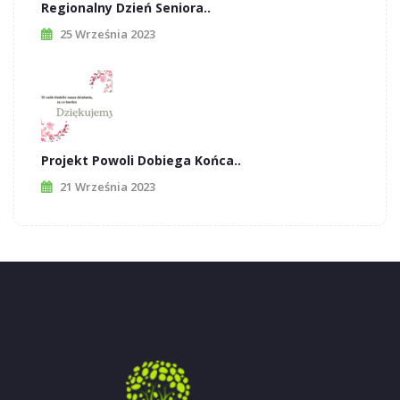
Regionalny Dzień Seniora..
25 Września 2023
Projekt Powoli Dobiega Końca..
21 Września 2023