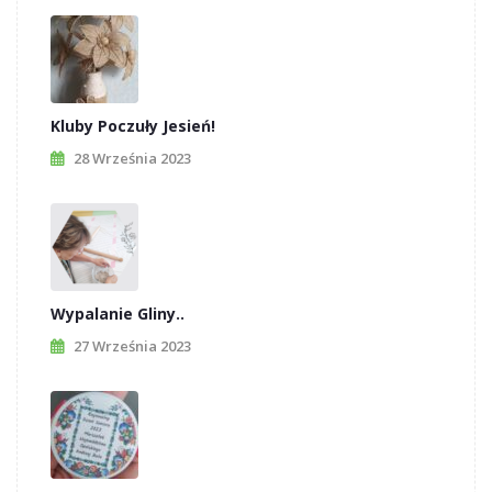
Kluby Poczuły Jesień!
28 Września 2023
Wypalanie Gliny..
27 Września 2023