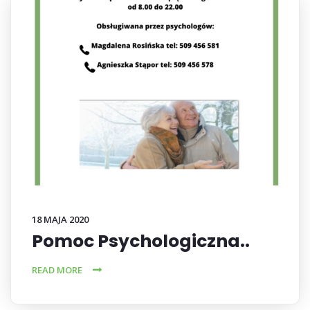
18 MAJA 2020
Pomoc Psychologiczna..
READ MORE