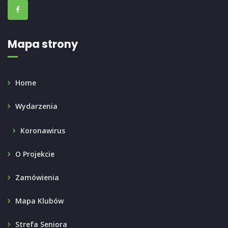
Mapa strony
Home
Wydarzenia
Koronawirus
O Projekcie
Zamówienia
Mapa Klubów
Strefa Seniora