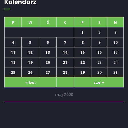
Kalendarz
P
W
Ś
C
P
S
N
1
2
3
4
5
6
7
8
9
10
11
12
13
14
15
16
17
18
19
20
21
22
23
24
25
26
27
28
29
30
31
« kw.
cze »
maj 2020