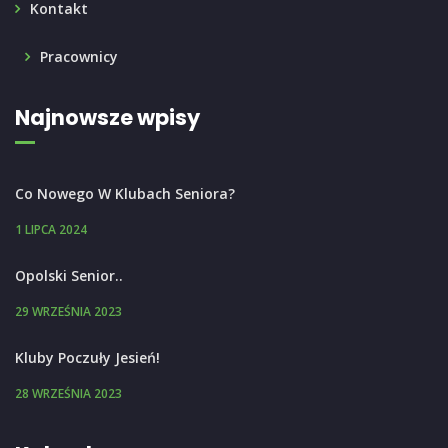
Kontakt
Pracownicy
Najnowsze wpisy
Co Nowego W Klubach Seniora?
1 LIPCA 2024
Opolski Senior..
29 WRZEŚNIA 2023
Kluby Poczuły Jesień!
28 WRZEŚNIA 2023