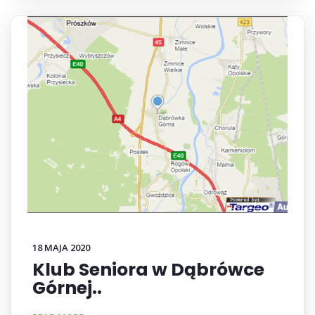
18 MAJA 2020
Klub Seniora w Dąbrówce
Górnej..