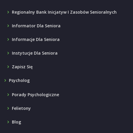
Regionalny Bank Inicjatyw I Zasobów Senioralnych
Informator Dla Seniora
Informacje Dla Seniora
Instytucje Dla Seniora
Zapisz Się
Psycholog
Porady Psychologiczne
Felietony
Blog