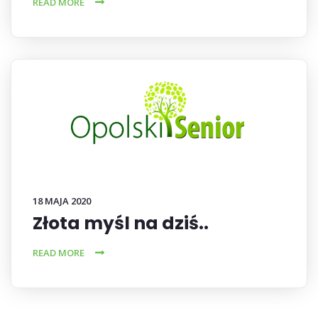
READ MORE
18 MAJA 2020
Złota myśl na dziś..
READ MORE