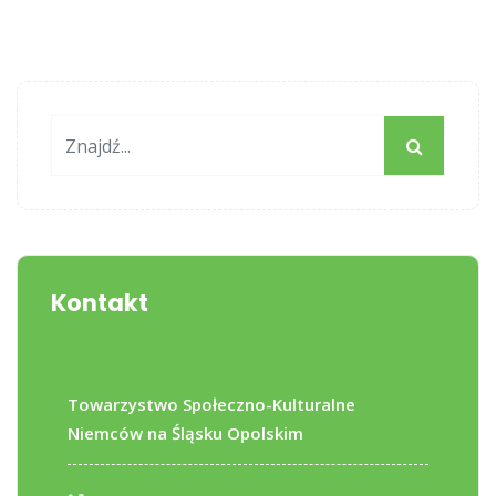
Kontakt
Towarzystwo Społeczno-Kulturalne
Niemców na Śląsku Opolskim