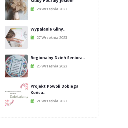
Kluby Poczuły Jesień!
28 Września 2023
Wypalanie Gliny..
27 Września 2023
Regionalny Dzień Seniora..
25 Września 2023
Projekt Powoli Dobiega
Końca..
21 Września 2023