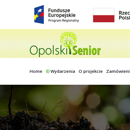
Home
Wydarzenia
O projekcie
Zamówieni