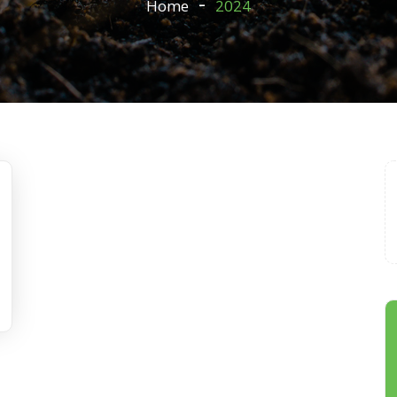
Home
2024