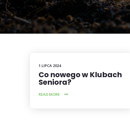
1 LIPCA 2024
Co nowego w Klubach
Seniora?
READ MORE