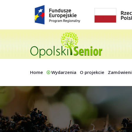
Home
Wydarzenia
O projekcie
Zamówieni