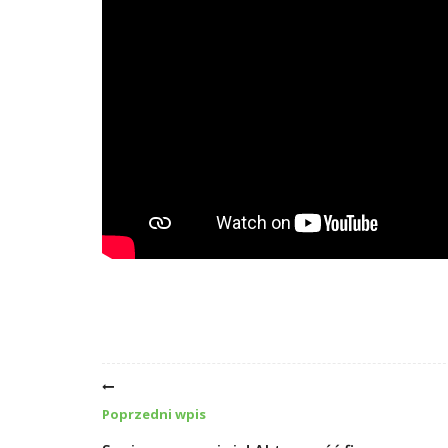
Poprzedni wpis